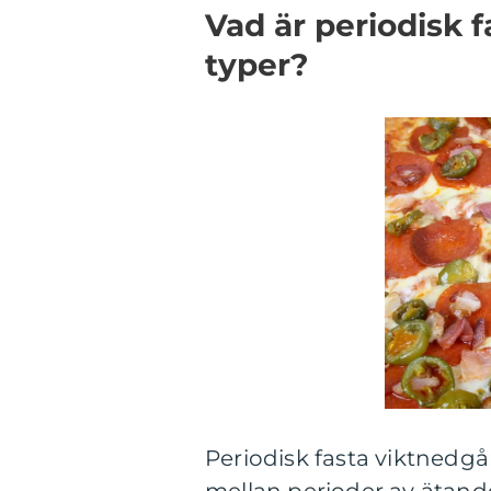
Vad är periodisk 
typer?
Periodisk fasta viktnedgå