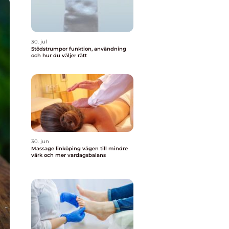
30. jul
Stödstrumpor funktion, användning
och hur du väljer rätt
30. jun
Massage linköping vägen till mindre
värk och mer vardagsbalans