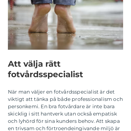
Att välja rätt
fotvårdsspecialist
När man väljer en fotvårdsspecialist är det
viktigt att tänka på både professionalism och
personkemi. En bra fotvårdare är inte bara
skicklig i sitt hantverk utan också empatisk
och lyhörd för sina kunders behov. Att skapa
en trivsam och förtroendeingivande miljö är