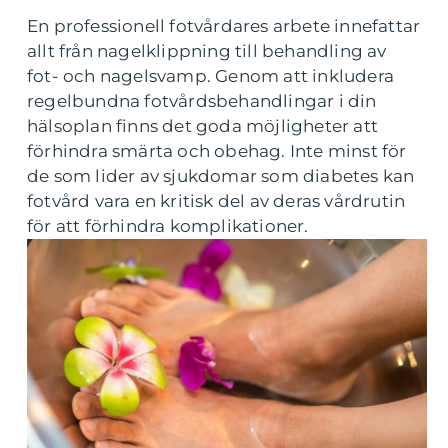
En professionell fotvårdares arbete innefattar
allt från nagelklippning till behandling av
fot- och nagelsvamp. Genom att inkludera
regelbundna fotvårdsbehandlingar i din
hälsoplan finns det goda möjligheter att
förhindra smärta och obehag. Inte minst för
de som lider av sjukdomar som diabetes kan
fotvård vara en kritisk del av deras vårdrutin
för att förhindra komplikationer.