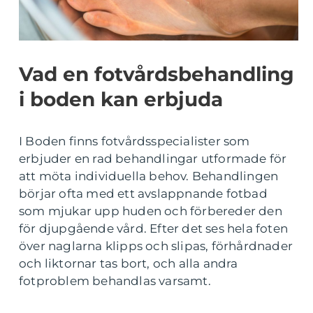
Vad en fotvårdsbehandling
i boden kan erbjuda
I Boden finns fotvårdsspecialister som
erbjuder en rad behandlingar utformade för
att möta individuella behov. Behandlingen
börjar ofta med ett avslappnande fotbad
som mjukar upp huden och förbereder den
för djupgående vård. Efter det ses hela foten
över naglarna klipps och slipas, förhårdnader
och liktornar tas bort, och alla andra
fotproblem behandlas varsamt.