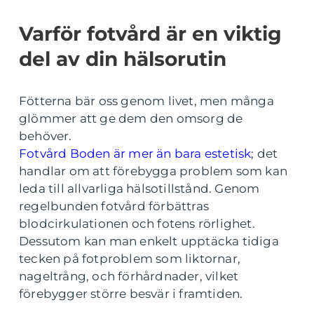
Varför fotvård är en viktig
del av din hälsorutin
Fötterna bär oss genom livet, men många
glömmer att ge dem den omsorg de
behöver.
Fotvård Boden är mer än bara estetisk
; det
handlar om att förebygga problem som kan
leda till allvarliga hälsotillstånd. Genom
regelbunden fotvård förbättras
blodcirkulationen och fotens rörlighet.
Dessutom kan man enkelt upptäcka tidiga
tecken på fotproblem som liktornar,
nageltrång, och förhårdnader, vilket
förebygger större besvär i framtiden.