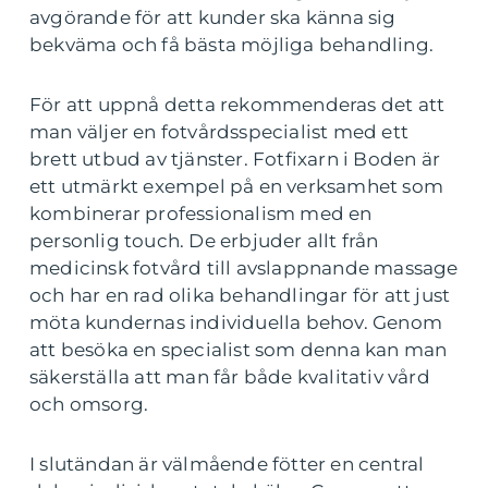
avgörande för att kunder ska känna sig
bekväma och få bästa möjliga behandling.
För att uppnå detta rekommenderas det att
man väljer en fotvårdsspecialist med ett
brett utbud av tjänster. Fotfixarn i Boden är
ett utmärkt exempel på en verksamhet som
kombinerar professionalism med en
personlig touch. De erbjuder allt från
medicinsk fotvård till avslappnande massage
och har en rad olika behandlingar för att just
möta kundernas individuella behov. Genom
att besöka en specialist som denna kan man
säkerställa att man får både kvalitativ vård
och omsorg.
I slutändan är välmående fötter en central