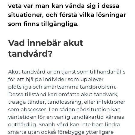
veta var man kan vända sig i dessa
situationer, och förstå vilka lösningar
som finns tillgängliga.
Vad innebär akut
tandvård?
Akut tandvård är en tjänst som tillhandahålls
för att hjälpa individer som upplever
plötsliga och smärtsamma tandproblem.
Dessa tillstånd kan omfatta akut tandvärk,
trasiga tänder, tandlossning, eller infektioner
som abscesser. I en sådan nödsituation kan
väntetiden för en vanlig tandläkartid kännas
outhärdlig. Snabb vård kan inte bara lindra
smärta utan också förebygga ytterligare