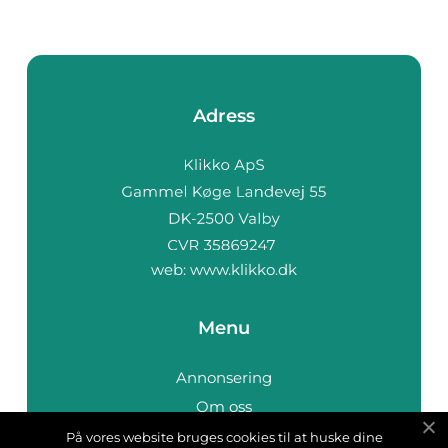
Adress
web:
www.klikko.dk
Menu
Annonsering
Om oss
Cookies
På vores website bruges cookies til at huske dine