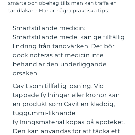
smärta och obehag tills man kan träffa en
tandläkare. Här är några praktiska tips:
Smärtstillande medicin:
Smärtstillande medel kan ge tillfällig
lindring från tandvärken. Det bör
dock noteras att medicin inte
behandlar den underliggande
orsaken.
Cavit som tillfällig lösning: Vid
tappade fyllningar eller kronor kan
en produkt som Cavit en kladdig,
tuggummi-liknande
fyllningsmaterial köpas på apoteket.
Den kan användas för att täcka ett