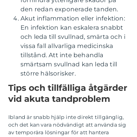
den redan exponerade tanden.
Akut inflammation eller infektion:
En infektion kan eskalera snabbt
och leda till svullnad, smärta och i
vissa fall allvarliga medicinska
tillstånd. Att inte behandla
smärtsam svullnad kan leda till
större hälsorisker.
Tips och tillfälliga åtgärder
vid akuta tandproblem
Ibland är snabb hjälp inte direkt tillgänglig,
och det kan vara nödvändigt att använda sig
av temporära lösningar för att hantera