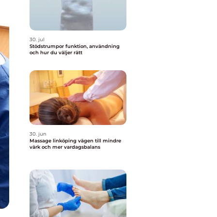
30. jul
Stödstrumpor funktion, användning
och hur du väljer rätt
30. jun
Massage linköping vägen till mindre
värk och mer vardagsbalans