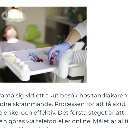
änta sig vid ett akut besök hos tandläkaren
dre skrämmande. Processen för att få akut
enkel och effektiv. Det första steget är att
an göras via telefon eller online. Målet är allt