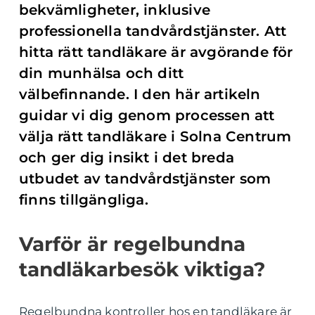
bekvämligheter, inklusive
professionella tandvårdstjänster. Att
hitta rätt tandläkare är avgörande för
din munhälsa och ditt
välbefinnande. I den här artikeln
guidar vi dig genom processen att
välja rätt tandläkare i Solna Centrum
och ger dig insikt i det breda
utbudet av tandvårdstjänster som
finns tillgängliga.
Varför är regelbundna
tandläkarbesök viktiga?
Regelbundna kontroller hos en tandläkare är