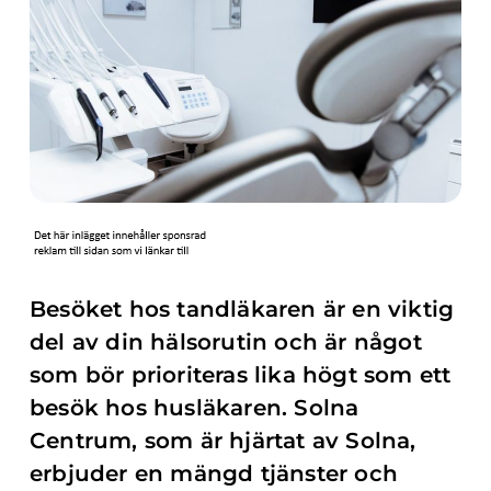
Besöket hos tandläkaren är en viktig
del av din hälsorutin och är något
som bör prioriteras lika högt som ett
besök hos husläkaren. Solna
Centrum, som är hjärtat av Solna,
erbjuder en mängd tjänster och