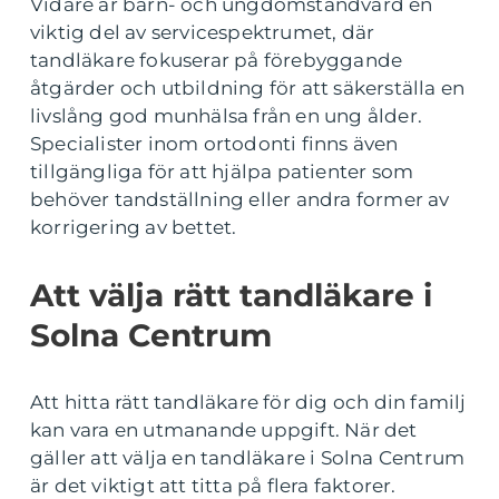
Vidare är barn- och ungdomstandvård en
viktig del av servicespektrumet, där
tandläkare fokuserar på förebyggande
åtgärder och utbildning för att säkerställa en
livslång god munhälsa från en ung ålder.
Specialister inom ortodonti finns även
tillgängliga för att hjälpa patienter som
behöver tandställning eller andra former av
korrigering av bettet.
Att välja rätt tandläkare i
Solna Centrum
Att hitta rätt tandläkare för dig och din familj
kan vara en utmanande uppgift. När det
gäller att välja en tandläkare i Solna Centrum
är det viktigt att titta på flera faktorer.