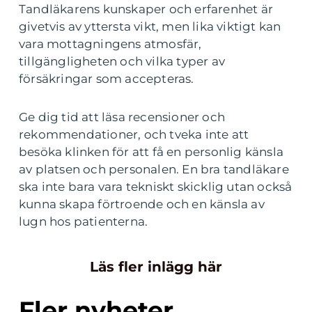
Tandläkarens kunskaper och erfarenhet är
givetvis av yttersta vikt, men lika viktigt kan
vara mottagningens atmosfär,
tillgängligheten och vilka typer av
försäkringar som accepteras.
Ge dig tid att läsa recensioner och
rekommendationer, och tveka inte att
besöka klinken för att få en personlig känsla
av platsen och personalen. En bra tandläkare
ska inte bara vara tekniskt skicklig utan också
kunna skapa förtroende och en känsla av
lugn hos patienterna.
Läs fler inlägg här
Fler nyheter