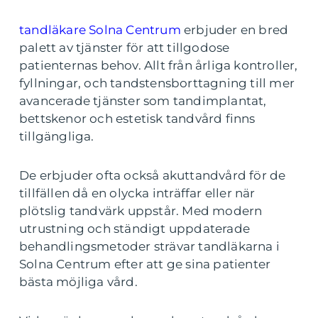
tandläkare Solna Centrum
erbjuder en bred
palett av tjänster för att tillgodose
patienternas behov. Allt från årliga kontroller,
fyllningar, och tandstensborttagning till mer
avancerade tjänster som tandimplantat,
bettskenor och estetisk tandvård finns
tillgängliga.
De erbjuder ofta också akuttandvård för de
tillfällen då en olycka inträffar eller när
plötslig tandvärk uppstår. Med modern
utrustning och ständigt uppdaterade
behandlingsmetoder strävar tandläkarna i
Solna Centrum efter att ge sina patienter
bästa möjliga vård.