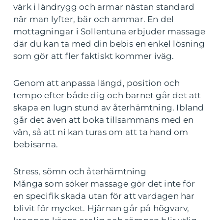
värk i ländrygg och armar nästan standard
när man lyfter, bär och ammar. En del
mottagningar i Sollentuna erbjuder massage
där du kan ta med din bebis en enkel lösning
som gör att fler faktiskt kommer iväg.
Genom att anpassa längd, position och
tempo efter både dig och barnet går det att
skapa en lugn stund av återhämtning. Ibland
går det även att boka tillsammans med en
vän, så att ni kan turas om att ta hand om
bebisarna.
Stress, sömn och återhämtning
Många som söker massage gör det inte för
en specifik skada utan för att vardagen har
blivit för mycket. Hjärnan går på högvarv,