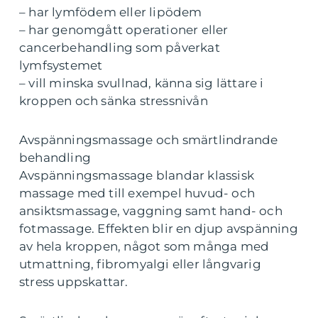
– har lymfödem eller lipödem
– har genomgått operationer eller
cancerbehandling som påverkat
lymfsystemet
– vill minska svullnad, känna sig lättare i
kroppen och sänka stressnivån
Avspänningsmassage och smärtlindrande
behandling
Avspänningsmassage blandar klassisk
massage med till exempel huvud- och
ansiktsmassage, vaggning samt hand- och
fotmassage. Effekten blir en djup avspänning
av hela kroppen, något som många med
utmattning, fibromyalgi eller långvarig
stress uppskattar.