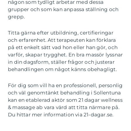
någon som tydligt arbetar med dessa
grupper och som kan anpassa ställning och
grepp.
Titta gärna efter utbildning, certifieringar
och erfarenhet. Att terapeuten kan förklara
på ett enkelt sätt vad hon eller han gör, och
varför, skapar trygghet. En bra massör lyssnar
in din dagsform, ställer frågor och justerar
behandlingen om något känns obehagligt.
För dig som vill ha en professionell, personlig
och väl genomtänkt behandling i Sollentuna
kan en etablerad aktör som 21 dagar wellness
& massage ab vara värd att titta närmare på.
Du hittar mer information via 21-dagar.se.