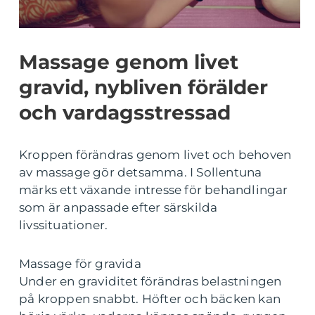
Massage genom livet
gravid, nybliven förälder
och vardagsstressad
Kroppen förändras genom livet och behoven
av massage gör detsamma. I Sollentuna
märks ett växande intresse för behandlingar
som är anpassade efter särskilda
livssituationer.
Massage för gravida
Under en graviditet förändras belastningen
på kroppen snabbt. Höfter och bäcken kan