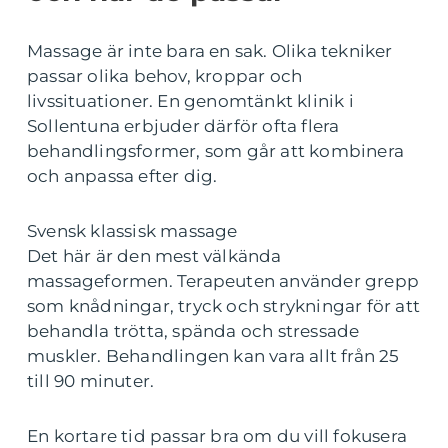
Massage är inte bara en sak. Olika tekniker
passar olika behov, kroppar och
livssituationer. En genomtänkt klinik i
Sollentuna erbjuder därför ofta flera
behandlingsformer, som går att kombinera
och anpassa efter dig.
Svensk klassisk massage
Det här är den mest välkända
massageformen. Terapeuten använder grepp
som knådningar, tryck och strykningar för att
behandla trötta, spända och stressade
muskler. Behandlingen kan vara allt från 25
till 90 minuter.
En kortare tid passar bra om du vill fokusera