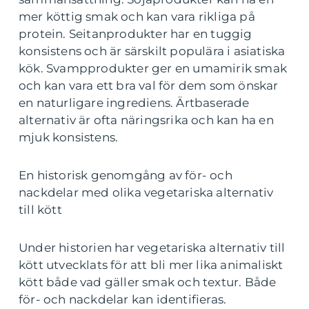
mer köttig smak och kan vara rikliga på
protein. Seitanprodukter har en tuggig
konsistens och är särskilt populära i asiatiska
kök. Svampprodukter ger en umamirik smak
och kan vara ett bra val för dem som önskar
en naturligare ingrediens. Ärtbaserade
alternativ är ofta näringsrika och kan ha en
mjuk konsistens.
En historisk genomgång av för- och
nackdelar med olika vegetariska alternativ
till kött
Under historien har vegetariska alternativ till
kött utvecklats för att bli mer lika animaliskt
kött både vad gäller smak och textur. Både
för- och nackdelar kan identifieras.