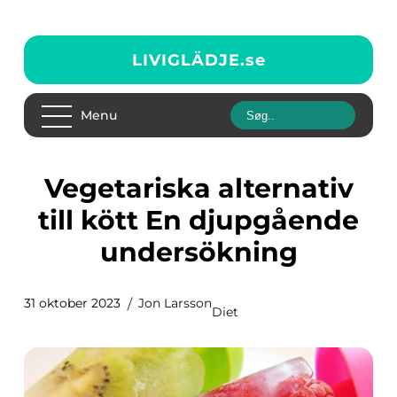
LIVIGLÄDJE.
se
Menu
Vegetariska alternativ
till kött En djupgående
undersökning
31 oktober 2023
Jon Larsson
Diet