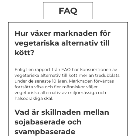
FAQ
Hur växer marknaden för
vegetariska alternativ till
kött?
Enligt en rapport från FAO har konsumtionen av
vegetariska alternativ till kött mer än tredubblats
under de senaste 10 åren. Marknaden förväntas
fortsätta växa och fler människor väljer
vegetariska alternativ av miljömässiga och
hälsooräkliga skäl.
Vad är skillnaden mellan
sojabaserade och
svampbaserade