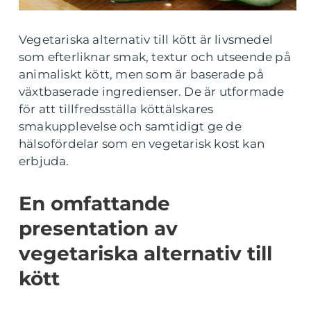
Vegetariska alternativ till kött är livsmedel
som efterliknar smak, textur och utseende på
animaliskt kött, men som är baserade på
växtbaserade ingredienser. De är utformade
för att tillfredsställa köttälskares
smakupplevelse och samtidigt ge de
hälsofördelar som en vegetarisk kost kan
erbjuda.
En omfattande
presentation av
vegetariska alternativ till
kött