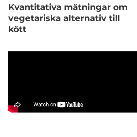
Kvantitativa mätningar om
vegetariska alternativ till
kött