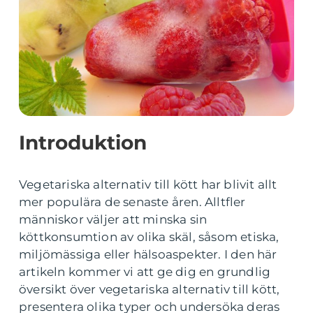
Introduktion
Vegetariska alternativ till kött har blivit allt
mer populära de senaste åren. Alltfler
människor väljer att minska sin
köttkonsumtion av olika skäl, såsom etiska,
miljömässiga eller hälsoaspekter. I den här
artikeln kommer vi att ge dig en grundlig
översikt över vegetariska alternativ till kött,
presentera olika typer och undersöka deras