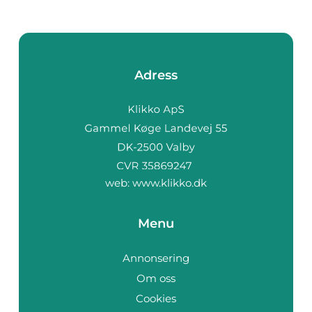
Adress
web:
www.klikko.dk
Menu
Annonsering
Om oss
Cookies