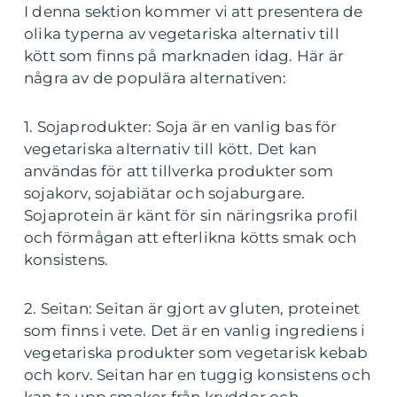
I denna sektion kommer vi att presentera de
olika typerna av vegetariska alternativ till
kött som finns på marknaden idag. Här är
några av de populära alternativen:
1. Sojaprodukter: Soja är en vanlig bas för
vegetariska alternativ till kött. Det kan
användas för att tillverka produkter som
sojakorv, sojabiätar och sojaburgare.
Sojaprotein är känt för sin näringsrika profil
och förmågan att efterlikna kötts smak och
konsistens.
2. Seitan: Seitan är gjort av gluten, proteinet
som finns i vete. Det är en vanlig ingrediens i
vegetariska produkter som vegetarisk kebab
och korv. Seitan har en tuggig konsistens och