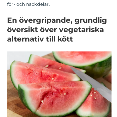
för- och nackdelar.
En övergripande, grundlig
översikt över vegetariska
alternativ till kött