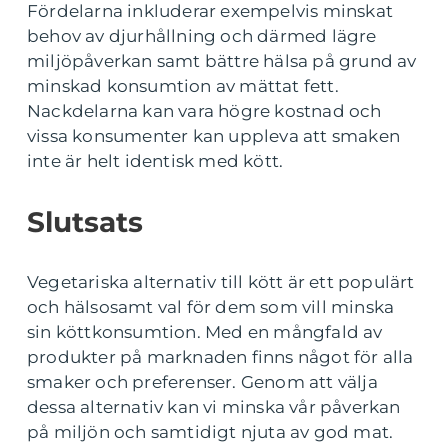
Fördelarna inkluderar exempelvis minskat
behov av djurhållning och därmed lägre
miljöpåverkan samt bättre hälsa på grund av
minskad konsumtion av mättat fett.
Nackdelarna kan vara högre kostnad och
vissa konsumenter kan uppleva att smaken
inte är helt identisk med kött.
Slutsats
Vegetariska alternativ till kött är ett populärt
och hälsosamt val för dem som vill minska
sin köttkonsumtion. Med en mångfald av
produkter på marknaden finns något för alla
smaker och preferenser. Genom att välja
dessa alternativ kan vi minska vår påverkan
på miljön och samtidigt njuta av god mat.