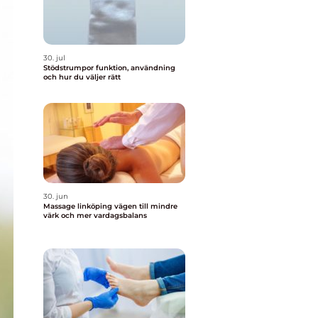
30. jul
Stödstrumpor funktion, användning
och hur du väljer rätt
30. jun
Massage linköping vägen till mindre
värk och mer vardagsbalans