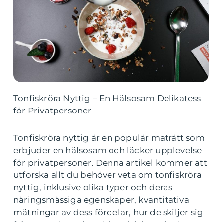
Tonfiskröra Nyttig – En Hälsosam Delikatess
för Privatpersoner
Tonfiskröra nyttig är en populär maträtt som
erbjuder en hälsosam och läcker upplevelse
för privatpersoner. Denna artikel kommer att
utforska allt du behöver veta om tonfiskröra
nyttig, inklusive olika typer och deras
näringsmässiga egenskaper, kvantitativa
mätningar av dess fördelar, hur de skiljer sig