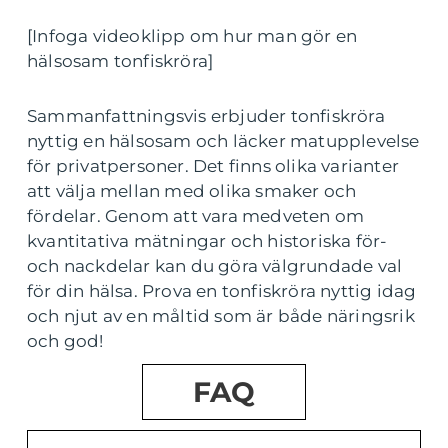
[Infoga videoklipp om hur man gör en
hälsosam tonfiskröra]
Sammanfattningsvis erbjuder tonfiskröra
nyttig en hälsosam och läcker matupplevelse
för privatpersoner. Det finns olika varianter
att välja mellan med olika smaker och
fördelar. Genom att vara medveten om
kvantitativa mätningar och historiska för-
och nackdelar kan du göra välgrundade val
för din hälsa. Prova en tonfiskröra nyttig idag
och njut av en måltid som är både näringsrik
och god!
FAQ