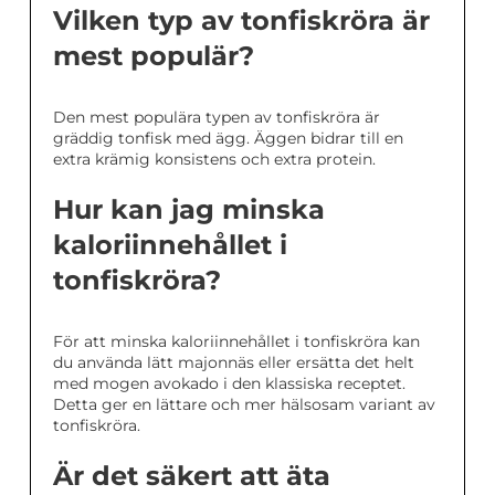
Vilken typ av tonfiskröra är
mest populär?
Den mest populära typen av tonfiskröra är
gräddig tonfisk med ägg. Äggen bidrar till en
extra krämig konsistens och extra protein.
Hur kan jag minska
kaloriinnehållet i
tonfiskröra?
För att minska kaloriinnehållet i tonfiskröra kan
du använda lätt majonnäs eller ersätta det helt
med mogen avokado i den klassiska receptet.
Detta ger en lättare och mer hälsosam variant av
tonfiskröra.
Är det säkert att äta