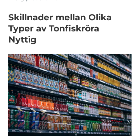
Skillnader mellan Olika
Typer av Tonfiskröra
Nyttig