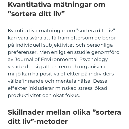
Kvantitativa mätningar om
”sortera ditt liv”
Kvantitativa mätningar om ”sortera ditt liv”
kan vara svåra att få fram eftersom de beror
på individuell subjektivitet och personliga
preferenser. Men enligt en studie genomförd
av Journal of Environmental Psychology
visade det sig att en ren och organiserad
miljö kan ha positiva effekter på individers
välbefinnande och mentala hälsa. Dessa
effekter inkluderar minskad stress, ökad
produktivitet och ökat fokus.
Skillnader mellan olika ”sortera
ditt liv”-metoder