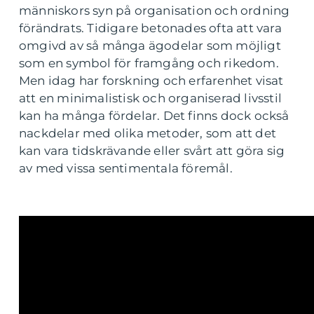
människors syn på organisation och ordning
förändrats. Tidigare betonades ofta att vara
omgivd av så många ägodelar som möjligt
som en symbol för framgång och rikedom.
Men idag har forskning och erfarenhet visat
att en minimalistisk och organiserad livsstil
kan ha många fördelar. Det finns dock också
nackdelar med olika metoder, som att det
kan vara tidskrävande eller svårt att göra sig
av med vissa sentimentala föremål.