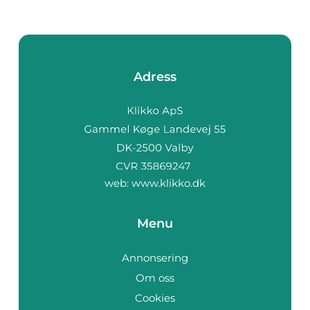
Adress
web:
www.klikko.dk
Menu
Annonsering
Om oss
Cookies