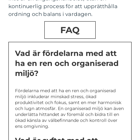
kontinuerlig process för att upprätthålla
ordning och balans i vardagen.
FAQ
Vad är fördelarna med att
ha en ren och organiserad
miljö?
Fördelarna med att ha en ren och organiserad
miljö inkluderar minskad stress, ökad
produktivitet och fokus, samt en mer harmonisk
och lugn atmosfär. En organiserad miljö kan även
underlätta hittandet av föremål och bidra till en
ökad känsla av välbefinnande och kontroll över
ens omgivning.