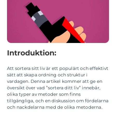
Introduktion:
Att sortera sitt liv är ett populärt och effektivt
sätt att skapa ordning och struktur i
vardagen. Denna artikel kommer att ge en
översikt över vad ”sortera ditt liv” innebär,
olika typer av metoder som finns
tillgängliga, och en diskussion om fördelarna
och nackdelarna med de olika metoderna.