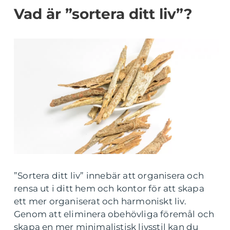
Vad är ”sortera ditt liv”?
”Sortera ditt liv” innebär att organisera och
rensa ut i ditt hem och kontor för att skapa
ett mer organiserat och harmoniskt liv.
Genom att eliminera obehövliga föremål och
skapa en mer minimalistisk livsstil kan du