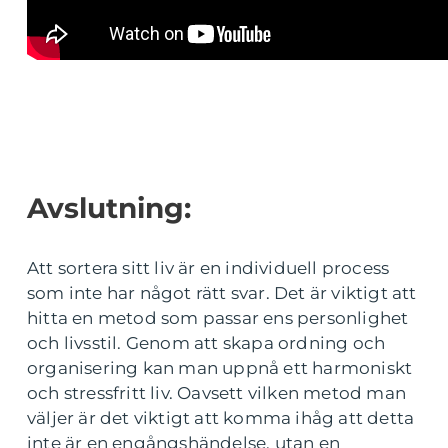
Avslutning:
Att sortera sitt liv är en individuell process
som inte har något rätt svar. Det är viktigt att
hitta en metod som passar ens personlighet
och livsstil. Genom att skapa ordning och
organisering kan man uppnå ett harmoniskt
och stressfritt liv. Oavsett vilken metod man
väljer är det viktigt att komma ihåg att detta
inte är en engångshändelse, utan en