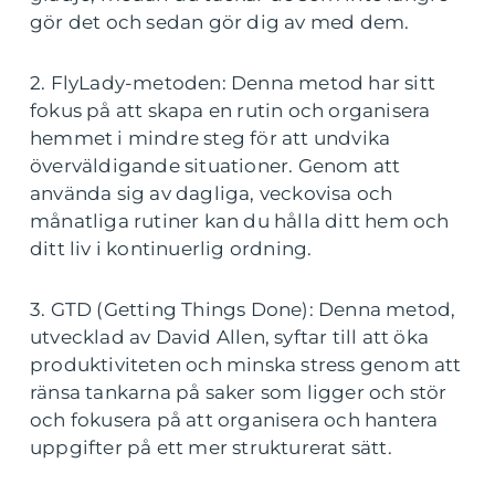
gör det och sedan gör dig av med dem.
2. FlyLady-metoden: Denna metod har sitt
fokus på att skapa en rutin och organisera
hemmet i mindre steg för att undvika
överväldigande situationer. Genom att
använda sig av dagliga, veckovisa och
månatliga rutiner kan du hålla ditt hem och
ditt liv i kontinuerlig ordning.
3. GTD (Getting Things Done): Denna metod,
utvecklad av David Allen, syftar till att öka
produktiviteten och minska stress genom att
ränsa tankarna på saker som ligger och stör
och fokusera på att organisera och hantera
uppgifter på ett mer strukturerat sätt.