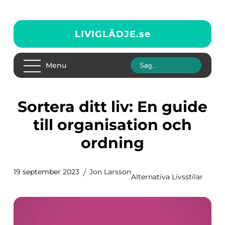
LIVIGLÄDJE.
se
Menu
Sortera ditt liv: En guide
till organisation och
ordning
19 september 2023
Jon Larsson
Alternativa Livsstilar