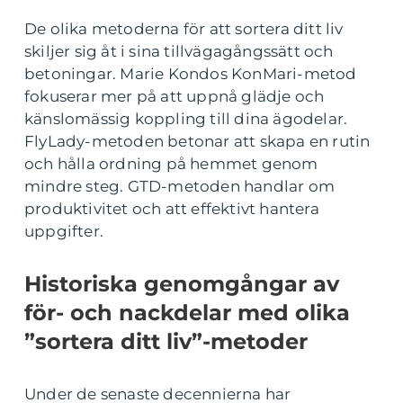
De olika metoderna för att sortera ditt liv
skiljer sig åt i sina tillvägagångssätt och
betoningar. Marie Kondos KonMari-metod
fokuserar mer på att uppnå glädje och
känslomässig koppling till dina ägodelar.
FlyLady-metoden betonar att skapa en rutin
och hålla ordning på hemmet genom
mindre steg. GTD-metoden handlar om
produktivitet och att effektivt hantera
uppgifter.
Historiska genomgångar av
för- och nackdelar med olika
”sortera ditt liv”-metoder
Under de senaste decennierna har