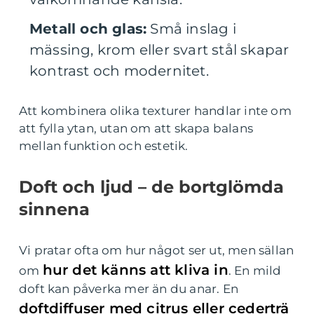
Metall och glas:
Små inslag i
mässing, krom eller svart stål skapar
kontrast och modernitet.
Att kombinera olika texturer handlar inte om
att fylla ytan, utan om att skapa balans
mellan funktion och estetik.
Doft och ljud – de bortglömda
sinnena
Vi pratar ofta om hur något ser ut, men sällan
hur det känns att kliva in
om
. En mild
doft kan påverka mer än du anar. En
doftdiffuser med citrus eller cederträ