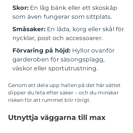
Skor:
En låg bänk eller ett skoskåp
som även fungerar som sittplats.
Småsaker:
En låda, korg eller skål för
nycklar, post och accessoarer.
Förvaring på höjd:
Hyllor ovanför
garderoben för säsongsplagg,
väskor eller sportutrustning.
Genom att dela upp hallen på det här sättet
slipper du leta efter saker – och du minskar
risken för att rummet blir rörigt.
Utnyttja väggarna till max