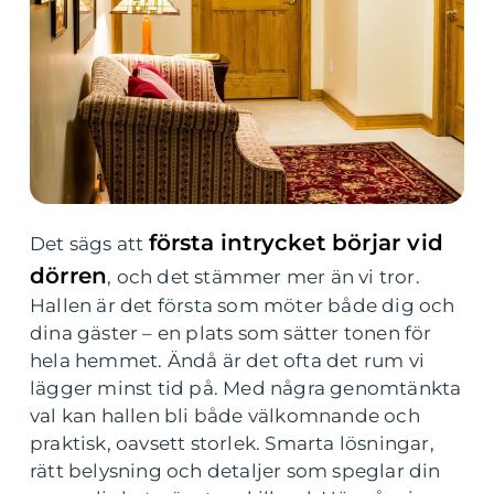
första intrycket börjar vid
Det sägs att
dörren
, och det stämmer mer än vi tror.
Hallen är det första som möter både dig och
dina gäster – en plats som sätter tonen för
hela hemmet. Ändå är det ofta det rum vi
lägger minst tid på. Med några genomtänkta
val kan hallen bli både välkomnande och
praktisk, oavsett storlek. Smarta lösningar,
rätt belysning och detaljer som speglar din