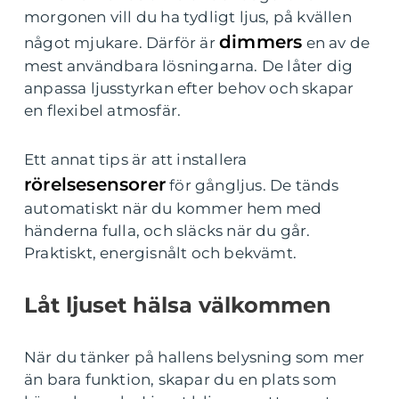
morgonen vill du ha tydligt ljus, på kvällen
dimmers
något mjukare. Därför är
en av de
mest användbara lösningarna. De låter dig
anpassa ljusstyrkan efter behov och skapar
en flexibel atmosfär.
Ett annat tips är att installera
rörelsesensorer
för gångljus. De tänds
automatiskt när du kommer hem med
händerna fulla, och släcks när du går.
Praktiskt, energisnålt och bekvämt.
Låt ljuset hälsa välkommen
När du tänker på hallens belysning som mer
än bara funktion, skapar du en plats som