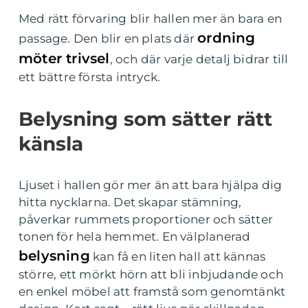
Med rätt förvaring blir hallen mer än bara en
ordning
passage. Den blir en plats där
möter trivsel
, och där varje detalj bidrar till
ett bättre första intryck.
Belysning som sätter rätt
känsla
Ljuset i hallen gör mer än att bara hjälpa dig
hitta nycklarna. Det skapar stämning,
påverkar rummets proportioner och sätter
tonen för hela hemmet. En välplanerad
belysning
kan få en liten hall att kännas
större, ett mörkt hörn att bli inbjudande och
en enkel möbel att framstå som genomtänkt