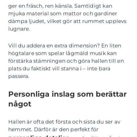
ger en fräsch, ren känsla. Samtidigt kan
mjuka material som mattor och gardiner
dämpa ljudet, vilket gör att rummet upplevs
lugnare.
Vill du addera en extra dimension? En liten
högtalare som spelar lågmäld musik kan
förstärka stämningen och göra hallen till en
plats du faktiskt vill stanna i – inte bara
passera.
Personliga inslag som berättar
något
Hallen är ofta det första och sista du ser av
hemmet. Därför är den perfekt för