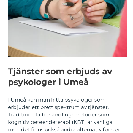
Tjänster som erbjuds av
psykologer i Umeå
I Umeå kan man hitta psykologer som
erbjuder ett brett spektrum av tjänster.
Traditionella behandlingsmetoder som
kognitiv beteendeterapi (KBT) är vanliga,
men det finns också andra alternativ för dem