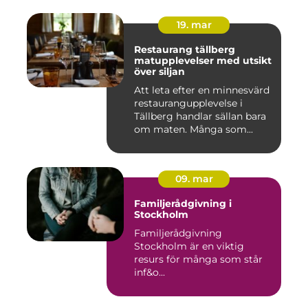
19. mar
Restaurang tällberg
matupplevelser med utsikt
över siljan
Att leta efter en minnesvärd
restaurangupplevelse i
Tällberg handlar sällan bara
om maten. Många som...
09. mar
Familjerådgivning i
Stockholm
Familjerådgivning
Stockholm är en viktig
resurs för många som står
inf&o...