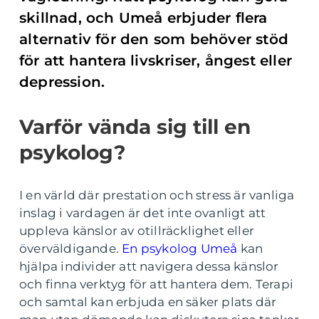
skillnad, och Umeå erbjuder flera
alternativ för den som behöver stöd
för att hantera livskriser, ångest eller
depression.
Varför vända sig till en
psykolog?
I en värld där prestation och stress är vanliga
inslag i vardagen är det inte ovanligt att
uppleva känslor av otillräcklighet eller
överväldigande.
En psykolog Umeå
kan
hjälpa individer att navigera dessa känslor
och finna verktyg för att hantera dem. Terapi
och samtal kan erbjuda en säker plats där