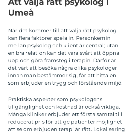
Att välja rätt psykolog i
Umeå
När det kommer till att välja rätt psykolog
kan flera faktorer spela in. Personkemin
mellan psykolog och klient är central; utan
en bra relation kan det vara svårt att öppna
upp och göra framsteg i terapin. Därför är
det värt att besöka några olika psykologer
innan man bestämmer sig, för att hitta en
som erbjuder en trygg och förstående miljö.
Praktiska aspekter som psykologens
tillgänglighet och kostnad är också viktiga.
Många kliniker erbjuder ett första samtal till
reducerat pris för att ge patienter möjlighet
att se om erbjuden terapi är rätt. Lokalisering