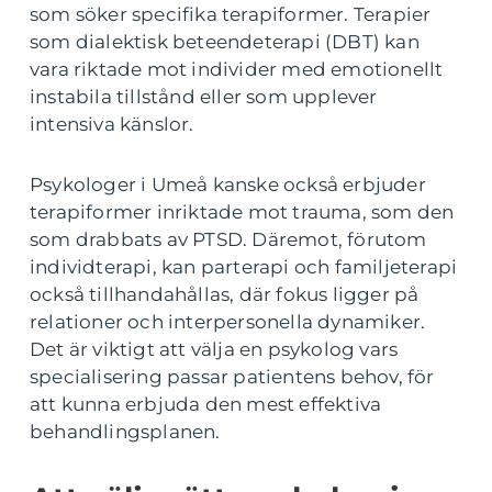
som söker specifika terapiformer. Terapier
som dialektisk beteendeterapi (DBT) kan
vara riktade mot individer med emotionellt
instabila tillstånd eller som upplever
intensiva känslor.
Psykologer i Umeå kanske också erbjuder
terapiformer inriktade mot trauma, som den
som drabbats av PTSD. Däremot, förutom
individterapi, kan parterapi och familjeterapi
också tillhandahållas, där fokus ligger på
relationer och interpersonella dynamiker.
Det är viktigt att välja en psykolog vars
specialisering passar patientens behov, för
att kunna erbjuda den mest effektiva
behandlingsplanen.