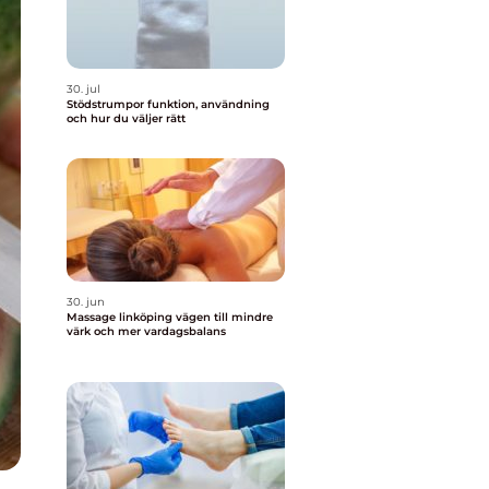
30. jul
Stödstrumpor funktion, användning
och hur du väljer rätt
30. jun
Massage linköping vägen till mindre
värk och mer vardagsbalans