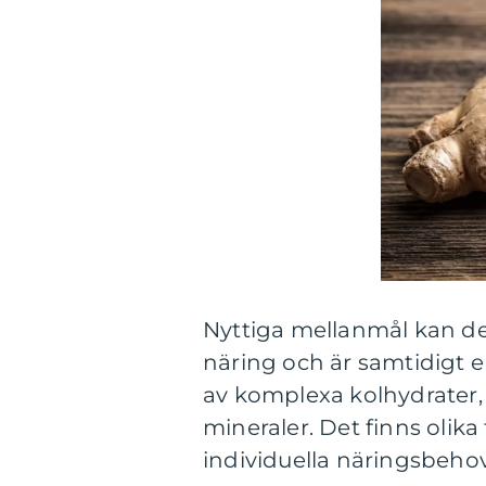
Nyttiga mellanmål kan de
näring och är samtidigt 
av komplexa kolhydrater, 
mineraler. Det finns olik
individuella näringsbehov