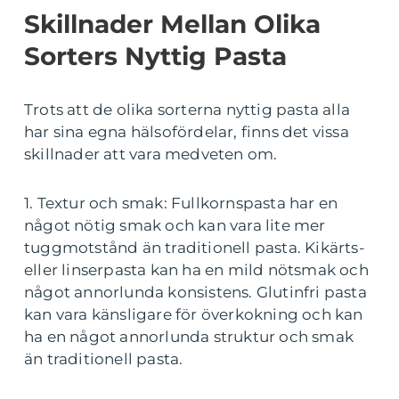
Skillnader Mellan Olika
Sorters Nyttig Pasta
Trots att de olika sorterna nyttig pasta alla
har sina egna hälsofördelar, finns det vissa
skillnader att vara medveten om.
1. Textur och smak: Fullkornspasta har en
något nötig smak och kan vara lite mer
tuggmotstånd än traditionell pasta. Kikärts-
eller linserpasta kan ha en mild nötsmak och
något annorlunda konsistens. Glutinfri pasta
kan vara känsligare för överkokning och kan
ha en något annorlunda struktur och smak
än traditionell pasta.