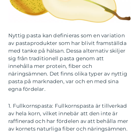
Nyttig pasta kan definieras som en variation
av pastaprodukter som har blivit framställda
med tanke på hälsan. Dessa alternativ skiljer
sig från traditionell pasta genom att
innehålla mer protein, fiber och
näringsämnen. Det finns olika typer av nyttig
pasta på marknaden, var och en med sina
egna fördelar.
1. Fullkornspasta: Fullkornspasta är tillverkad
av hela korn, vilket innebär att den inte är
raffinerad och har fördelen av att behålla mer
av kornets naturliga fiber och näringsämnen.