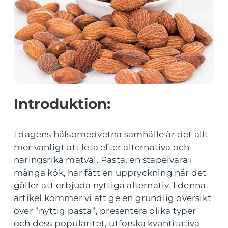
Introduktion:
I dagens hälsomedvetna samhälle är det allt
mer vanligt att leta efter alternativa och
näringsrika matval. Pasta, en stapelvara i
många kök, har fått en uppryckning när det
gäller att erbjuda nyttiga alternativ. I denna
artikel kommer vi att ge en grundlig översikt
över ”nyttig pasta”, presentera olika typer
och dess popularitet, utforska kvantitativa