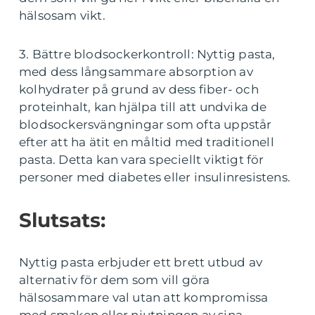
hälsosam vikt.
3. Bättre blodsockerkontroll: Nyttig pasta,
med dess långsammare absorption av
kolhydrater på grund av dess fiber- och
proteinhalt, kan hjälpa till att undvika de
blodsockersvängningar som ofta uppstår
efter att ha ätit en måltid med traditionell
pasta. Detta kan vara speciellt viktigt för
personer med diabetes eller insulinresistens.
Slutsats:
Nyttig pasta erbjuder ett brett utbud av
alternativ för dem som vill göra
hälsosammare val utan att kompromissa