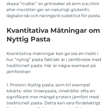
skapa ”nudlar” av grönsaker så som zucchini
eller morötter ger en naturligt glutenfri,
lågkalorisk och näringsrik substitut för pasta.
Kvantitativa Mätningar om
Nyttig Pasta
Kvantitativa mätningar kan ge oss en insikt i
hur ”nyttig” pasta faktiskt är i jämförelse med
traditionell pasta. Här är några exempel på
jämförelser:
1. Protein: Nyttig pasta, som till exempel
kikärts- eller linserpasta, innehåller ofta en
signifikant mer mängd protein jämfört med
traditionell pasta. Detta kan vara fördelaktigt