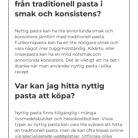
från traditionell pasta i
smak och konsistens?
Nyttig pasta kan ha lite annorlunda smak och
konsistens jämfört med traditionell pasta.
Fullkornspasta kan ha en lite nötigare smak och
vara något mer tuggmotståndig. Kikärts- eller
linserpasta kan ha en mild nötsmak och
annorlunda konsistens. Det är viktigt att ha det i
åtanke när man använder nyttig pasta i olika
recept.
Var kan jag hitta nyttig
pasta att köpa?
Nyttig pasta finns tillgänglig i många
livsmedelsbutiker och hälsokostbutiker. Vissa
typer av nyttig pasta kan vara lite svårare att hitta
än traditionell pasta, men de kan ofta köpas online
via specialiserade webbplatser. Utforska olika