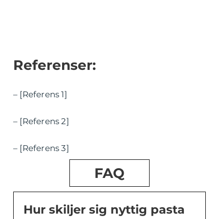
Referenser:
– [Referens 1]
– [Referens 2]
– [Referens 3]
FAQ
Hur skiljer sig nyttig pasta