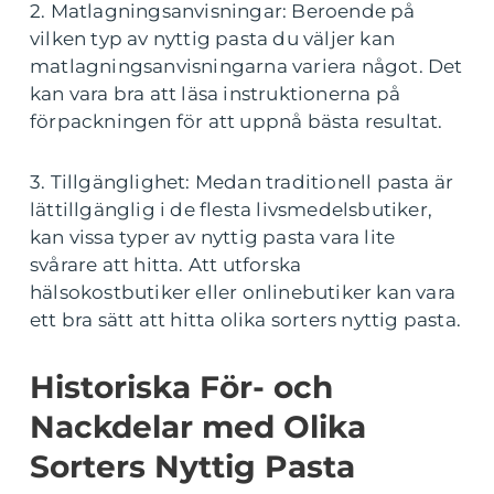
2. Matlagningsanvisningar: Beroende på
vilken typ av nyttig pasta du väljer kan
matlagningsanvisningarna variera något. Det
kan vara bra att läsa instruktionerna på
förpackningen för att uppnå bästa resultat.
3. Tillgänglighet: Medan traditionell pasta är
lättillgänglig i de flesta livsmedelsbutiker,
kan vissa typer av nyttig pasta vara lite
svårare att hitta. Att utforska
hälsokostbutiker eller onlinebutiker kan vara
ett bra sätt att hitta olika sorters nyttig pasta.
Historiska För- och
Nackdelar med Olika
Sorters Nyttig Pasta