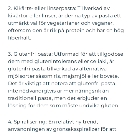
2. Kikärts- eller linserpasta: Tillverkad av
kikärtor eller linser, är denna typ av pasta ett
utmärkt val för vegetarianer och veganer,
eftersom den är rik på protein och har en hög
fiberhalt.
3. Glutenfri pasta: Utformad för att tillgodose
dem med glutenintolerans eller celiaki, är
glutenfri pasta tillverkad av alternativa
mjölsorter såsom ris, majsmjöl eller bovete.
Det är viktigt att notera att glutenfri pasta
inte nödvändigtvis är mer näringsrik än
traditionell pasta, men det erbjuder en
lösning för dem som måste undvika gluten.
4. Spiralisering: En relativt ny trend,
användningen av grönsaksspiralizer för att