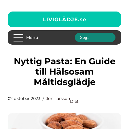
LIVIGLÄDJE.
se
Menu
Nyttig Pasta: En Guide
till Hälsosam
Måltidsglädje
02 oktober 2023
Jon Larsson
Diet