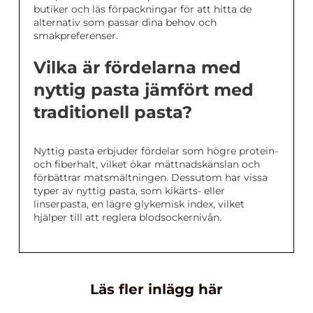
butiker och läs förpackningar för att hitta de
alternativ som passar dina behov och
smakpreferenser.
Vilka är fördelarna med
nyttig pasta jämfört med
traditionell pasta?
Nyttig pasta erbjuder fördelar som högre protein-
och fiberhalt, vilket ökar mättnadskänslan och
förbättrar matsmältningen. Dessutom har vissa
typer av nyttig pasta, som kikärts- eller
linserpasta, en lägre glykemisk index, vilket
hjälper till att reglera blodsockernivån.
Läs fler inlägg här