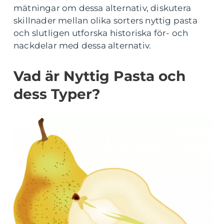
mätningar om dessa alternativ, diskutera
skillnader mellan olika sorters nyttig pasta
och slutligen utforska historiska för- och
nackdelar med dessa alternativ.
Vad är Nyttig Pasta och
dess Typer?