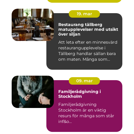
19. mar
Restaurang tällberg
matupplevelser med utsikt
över siljan
Att leta efter en minnesvärd
restaurangupplevelse i
Tällberg handlar sällan bara
om maten. Många som...
09. mar
Familjerådgivning i
Stockholm
Familjerådgivning
Stockholm är en viktig
resurs för många som står
inf&o...