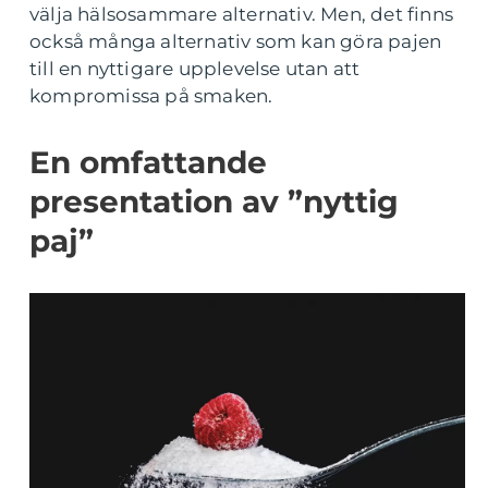
välja hälsosammare alternativ. Men, det finns
också många alternativ som kan göra pajen
till en nyttigare upplevelse utan att
kompromissa på smaken.
En omfattande
presentation av ”nyttig
paj”