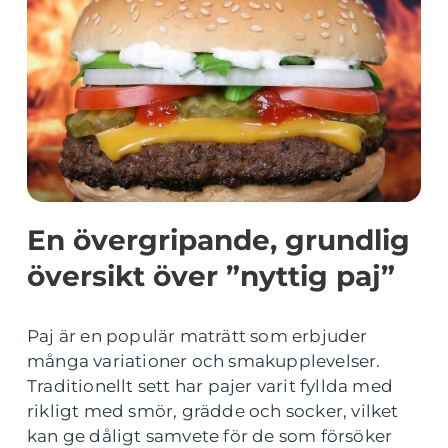
En övergripande, grundlig
översikt över ”nyttig paj”
Paj är en populär maträtt som erbjuder
många variationer och smakupplevelser.
Traditionellt sett har pajer varit fyllda med
rikligt med smör, grädde och socker, vilket
kan ge dåligt samvete för de som försöker