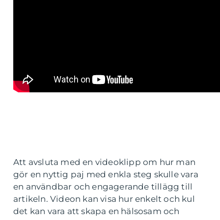
Att avsluta med en videoklipp om hur man
gör en nyttig paj med enkla steg skulle vara
en användbar och engagerande tillägg till
artikeln. Videon kan visa hur enkelt och kul
det kan vara att skapa en hälsosam och