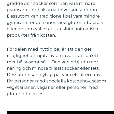
grädde och socker som kan vara mindre
gynnsamt för hälsan vid överkonsumtion.
Dessutom kan traditionell paj vara mindre
gynnsam för personer med glutenintolerans
eller de som väljer att utesluta animaliska
produkter från kosten.
Fördelen med nyttig paj är att den ger
möjlighet att njuta av en favoriträtt på ett
mer hälsosamt sätt. Den kan erbjuda mer
näring och mindre tillsatt socker eller fett.
Dessutom kan nyttig paj vara ett alternativ
för personer med speciella kostbehov, såsom
vegetarianer, veganer eller personer med
glutenintolerans.