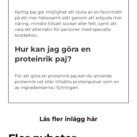
Nyttig paj ger möjlighet att njuta av en favoriträtt
på ett mer hälsosamt sätt genom att erbjuda mer
näring, mindre tillsatt socker eller fett, samt att
vara ett alternativ för personer med speciella
kostbehov.
Hur kan jag göra en
proteinrik paj?
För att göra en proteinrik paj kan du använda
proteinrik ost eller tillsätta proteinpulver som en
av ingredienserna i fyllningen.
Läs fler inlägg här