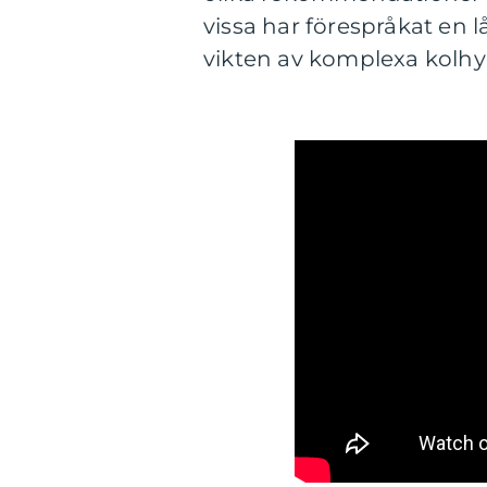
vissa har förespråkat en
vikten av komplexa kolhy