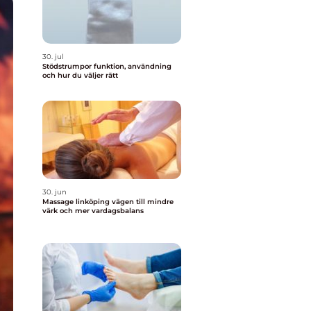
30. jul
Stödstrumpor funktion, användning
och hur du väljer rätt
30. jun
Massage linköping vägen till mindre
värk och mer vardagsbalans