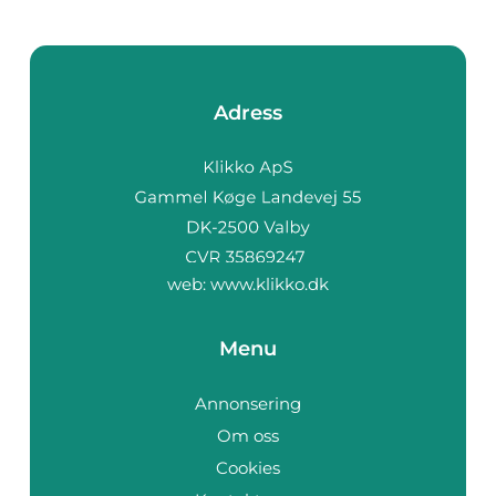
Adress
web:
www.klikko.dk
Menu
Annonsering
Om oss
Cookies