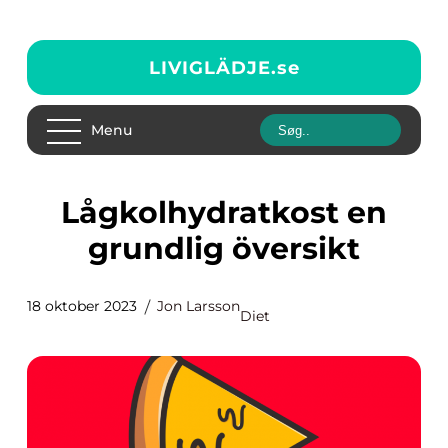
LIVIGLÄDJE.
se
Menu
Lågkolhydratkost en
grundlig översikt
18 oktober 2023
Jon Larsson
Diet