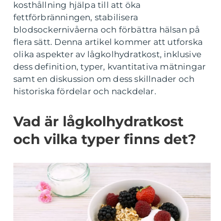
kosthållning hjälpa till att öka
fettförbränningen, stabilisera
blodsockernivåerna och förbättra hälsan på
flera sätt. Denna artikel kommer att utforska
olika aspekter av lågkolhydratkost, inklusive
dess definition, typer, kvantitativa mätningar
samt en diskussion om dess skillnader och
historiska fördelar och nackdelar.
Vad är lågkolhydratkost
och vilka typer finns det?