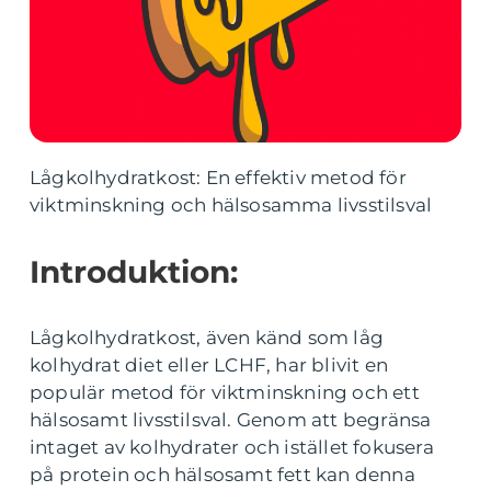
Lågkolhydratkost: En effektiv metod för
viktminskning och hälsosamma livsstilsval
Introduktion:
Lågkolhydratkost, även känd som låg
kolhydrat diet eller LCHF, har blivit en
populär metod för viktminskning och ett
hälsosamt livsstilsval. Genom att begränsa
intaget av kolhydrater och istället fokusera
på protein och hälsosamt fett kan denna