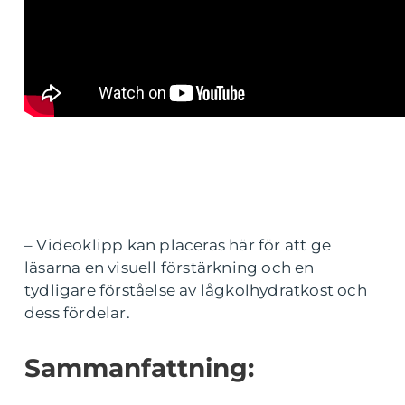
– Videoklipp kan placeras här för att ge
läsarna en visuell förstärkning och en
tydligare förståelse av lågkolhydratkost och
dess fördelar.
Sammanfattning: