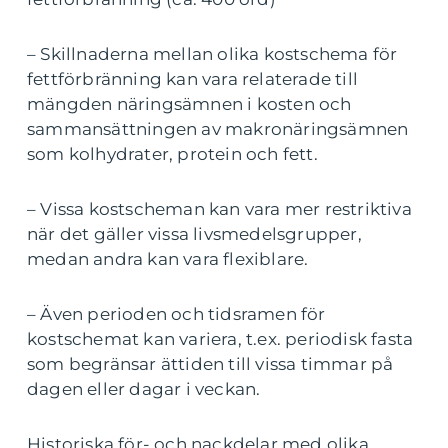
– Skillnaderna mellan olika kostschema för
fettförbränning kan vara relaterade till
mängden näringsämnen i kosten och
sammansättningen av makronäringsämnen
som kolhydrater, protein och fett.
– Vissa kostscheman kan vara mer restriktiva
när det gäller vissa livsmedelsgrupper,
medan andra kan vara flexiblare.
– Även perioden och tidsramen för
kostschemat kan variera, t.ex. periodisk fasta
som begränsar ättiden till vissa timmar på
dagen eller dagar i veckan.
Historiska för- och nackdelar med olika