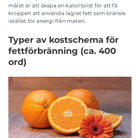
målet är att skapa en kaloribrist för att få
kroppen att använda lagrat fett som bränsle
istället för energi från maten.
Typer av kostschema för
fettförbränning (ca. 400
ord)