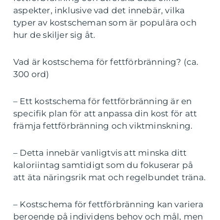
aspekter, inklusive vad det innebär, vilka
typer av kostscheman som är populära och
hur de skiljer sig åt.
Vad är kostschema för fettförbränning? (ca.
300 ord)
– Ett kostschema för fettförbränning är en
specifik plan för att anpassa din kost för att
främja fettförbränning och viktminskning.
– Detta innebär vanligtvis att minska ditt
kaloriintag samtidigt som du fokuserar på
att äta näringsrik mat och regelbundet träna.
– Kostschema för fettförbränning kan variera
beroende på individens behov och mål, men