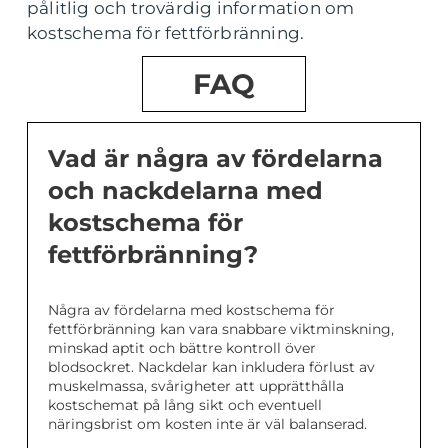
pålitlig och trovärdig information om
kostschema för fettförbränning.
FAQ
Vad är några av fördelarna
och nackdelarna med
kostschema för
fettförbränning?
Några av fördelarna med kostschema för
fettförbränning kan vara snabbare viktminskning,
minskad aptit och bättre kontroll över
blodsockret. Nackdelar kan inkludera förlust av
muskelmassa, svårigheter att upprätthålla
kostschemat på lång sikt och eventuell
näringsbrist om kosten inte är väl balanserad.