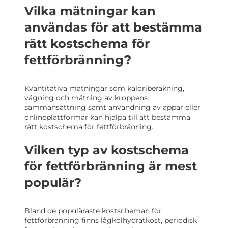
Vilka mätningar kan
användas för att bestämma
rätt kostschema för
fettförbränning?
Kvantitativa mätningar som kaloriberäkning,
vägning och mätning av kroppens
sammansättning samt användning av appar eller
onlineplattformar kan hjälpa till att bestämma
rätt kostschema för fettförbränning.
Vilken typ av kostschema
för fettförbränning är mest
populär?
Bland de populäraste kostscheman för
fettförbränning finns lågkolhydratkost, periodisk