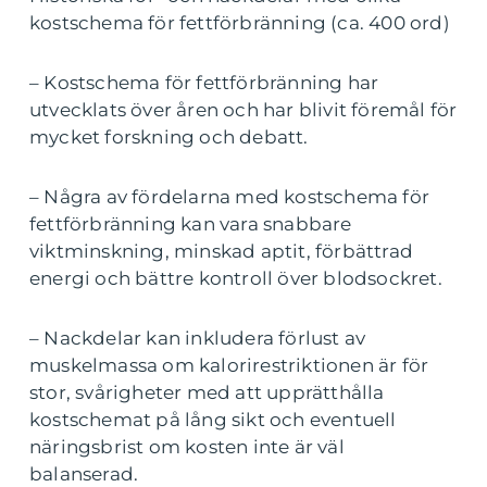
kostschema för fettförbränning (ca. 400 ord)
– Kostschema för fettförbränning har
utvecklats över åren och har blivit föremål för
mycket forskning och debatt.
– Några av fördelarna med kostschema för
fettförbränning kan vara snabbare
viktminskning, minskad aptit, förbättrad
energi och bättre kontroll över blodsockret.
– Nackdelar kan inkludera förlust av
muskelmassa om kalorirestriktionen är för
stor, svårigheter med att upprätthålla
kostschemat på lång sikt och eventuell
näringsbrist om kosten inte är väl
balanserad.