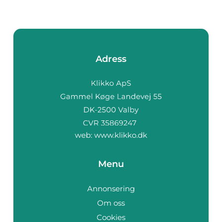
Adress
web:
www.klikko.dk
Menu
Annonsering
Om oss
Cookies