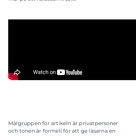
Målgruppen för artikeln är privatpersoner
och tonen är formell för att ge läsarna en