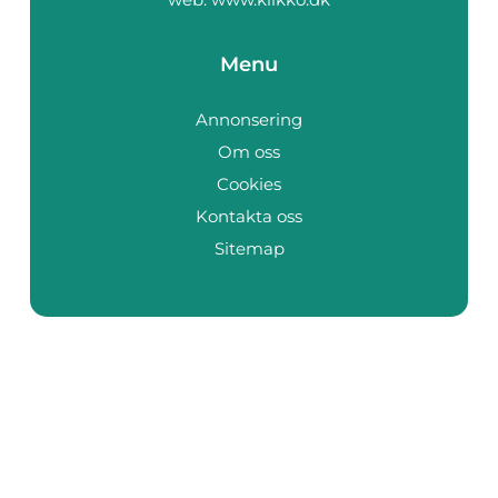
Menu
Annonsering
Om oss
Cookies
Kontakta oss
Sitemap