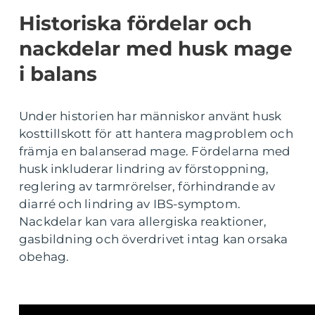
Historiska fördelar och
nackdelar med husk mage
i balans
Under historien har människor använt husk
kosttillskott för att hantera magproblem och
främja en balanserad mage. Fördelarna med
husk inkluderar lindring av förstoppning,
reglering av tarmrörelser, förhindrande av
diarré och lindring av IBS-symptom.
Nackdelar kan vara allergiska reaktioner,
gasbildning och överdrivet intag kan orsaka
obehag.