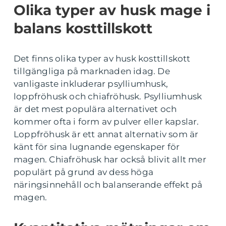
Olika typer av husk mage i
balans kosttillskott
Det finns olika typer av husk kosttillskott
tillgängliga på marknaden idag. De
vanligaste inkluderar psylliumhusk,
loppfröhusk och chiafröhusk. Psylliumhusk
är det mest populära alternativet och
kommer ofta i form av pulver eller kapslar.
Loppfröhusk är ett annat alternativ som är
känt för sina lugnande egenskaper för
magen. Chiafröhusk har också blivit allt mer
populärt på grund av dess höga
näringsinnehåll och balanserande effekt på
magen.