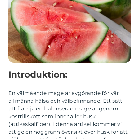
Introduktion:
En välmående mage är avgörande för vår
allmänna hälsa och välbefinnande. Ett sätt
att främja en balanserad mage är genom
kosttillskott som innehåller husk
(ättiksskalfiber). I denna artikel kommer vi
att ge en noggrann översikt över husk för att