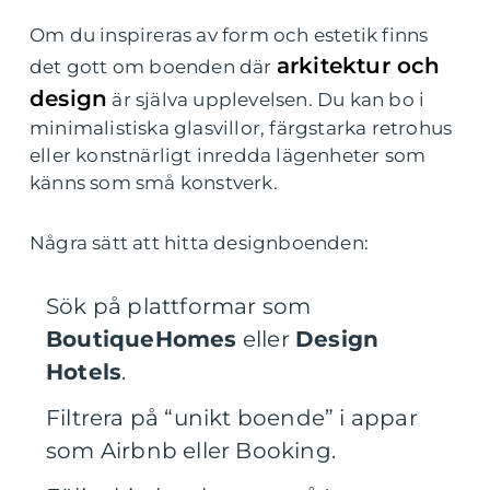
Om du inspireras av form och estetik finns
arkitektur och
det gott om boenden där
design
är själva upplevelsen. Du kan bo i
minimalistiska glasvillor, färgstarka retrohus
eller konstnärligt inredda lägenheter som
känns som små konstverk.
Några sätt att hitta designboenden:
Sök på plattformar som
BoutiqueHomes
eller
Design
Hotels
.
Filtrera på “unikt boende” i appar
som Airbnb eller Booking.