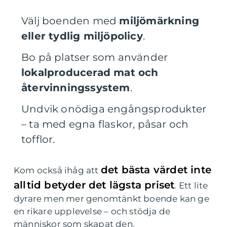
Välj boenden med
miljömärkning
eller tydlig miljöpolicy
.
Bo på platser som använder
lokalproducerad mat och
återvinningssystem
.
Undvik onödiga engångsprodukter
– ta med egna flaskor, påsar och
tofflor.
det bästa värdet inte
Kom också ihåg att
alltid betyder det lägsta priset
. Ett lite
dyrare men mer genomtänkt boende kan ge
en rikare upplevelse – och stödja de
människor som skapat den.