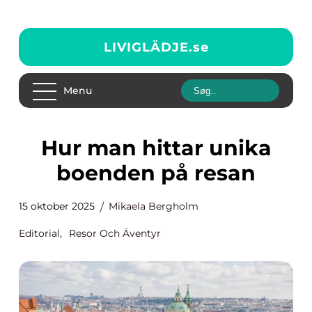
LIVIGLÄDJE.
se
Menu
Hur man hittar unika
boenden på resan
15 oktober 2025
Mikaela Bergholm
Editorial
,
Resor Och Äventyr