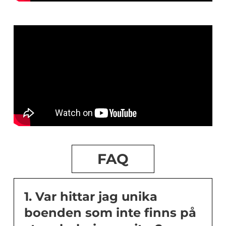
FAQ
1. Var hittar jag unika
boenden som inte finns på