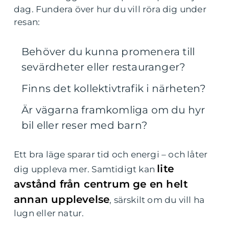
dag. Fundera över hur du vill röra dig under
resan:
Behöver du kunna promenera till
sevärdheter eller restauranger?
Finns det kollektivtrafik i närheten?
Är vägarna framkomliga om du hyr
bil eller reser med barn?
Ett bra läge sparar tid och energi – och låter
lite
dig uppleva mer. Samtidigt kan
avstånd från centrum ge en helt
annan upplevelse
, särskilt om du vill ha
lugn eller natur.