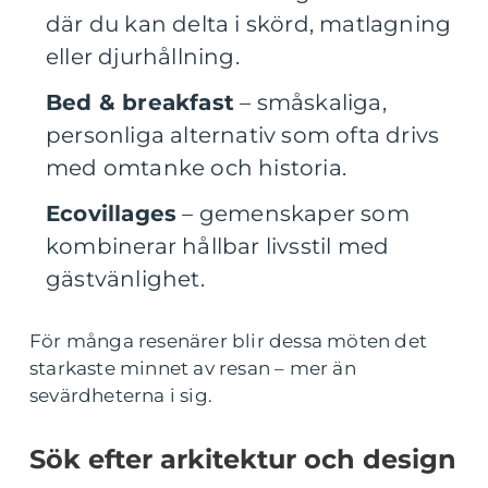
där du kan delta i skörd, matlagning
eller djurhållning.
Bed & breakfast
– småskaliga,
personliga alternativ som ofta drivs
med omtanke och historia.
Ecovillages
– gemenskaper som
kombinerar hållbar livsstil med
gästvänlighet.
För många resenärer blir dessa möten det
starkaste minnet av resan – mer än
sevärdheterna i sig.
Sök efter arkitektur och design