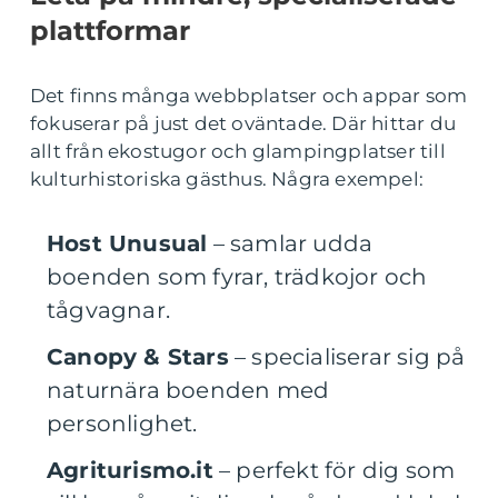
plattformar
Det finns många webbplatser och appar som
fokuserar på just det oväntade. Där hittar du
allt från ekostugor och glampingplatser till
kulturhistoriska gästhus. Några exempel:
Host Unusual
– samlar udda
boenden som fyrar, trädkojor och
tågvagnar.
Canopy & Stars
– specialiserar sig på
naturnära boenden med
personlighet.
Agriturismo.it
– perfekt för dig som