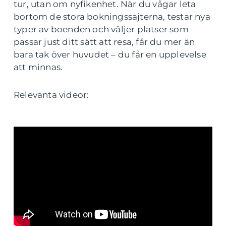
tur, utan om nyfikenhet. När du vågar leta
bortom de stora bokningssajterna, testar nya
typer av boenden och väljer platser som
passar just ditt sätt att resa, får du mer än
bara tak över huvudet – du får en upplevelse
att minnas.
Relevanta videor: