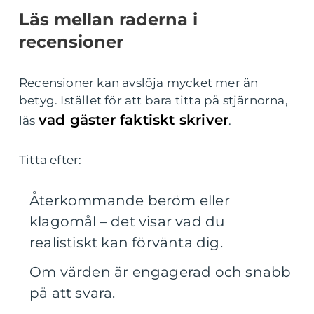
Läs mellan raderna i
recensioner
Recensioner kan avslöja mycket mer än
betyg. Istället för att bara titta på stjärnorna,
vad gäster faktiskt skriver
läs
.
Titta efter:
Återkommande beröm eller
klagomål – det visar vad du
realistiskt kan förvänta dig.
Om värden är engagerad och snabb
på att svara.