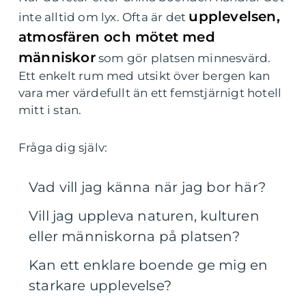
upplevelsen,
inte alltid om lyx. Ofta är det
atmosfären och mötet med
människor
som gör platsen minnesvärd.
Ett enkelt rum med utsikt över bergen kan
vara mer värdefullt än ett femstjärnigt hotell
mitt i stan.
Fråga dig själv:
Vad vill jag känna när jag bor här?
Vill jag uppleva naturen, kulturen
eller människorna på platsen?
Kan ett enklare boende ge mig en
starkare upplevelse?