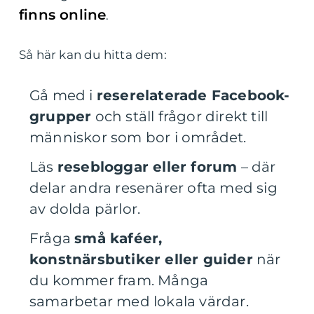
finns online
.
Så här kan du hitta dem:
Gå med i
reserelaterade Facebook-
grupper
och ställ frågor direkt till
människor som bor i området.
Läs
resebloggar eller forum
– där
delar andra resenärer ofta med sig
av dolda pärlor.
Fråga
små kaféer,
konstnärsbutiker eller guider
när
du kommer fram. Många
samarbetar med lokala värdar.