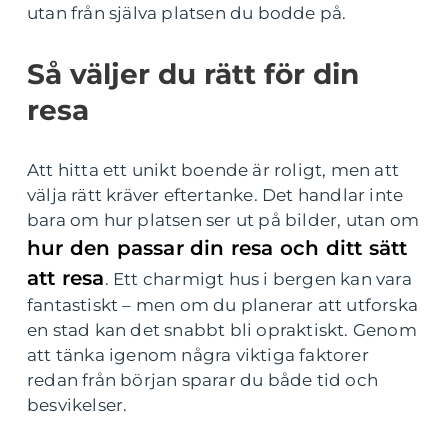
utan från själva platsen du bodde på.
Så väljer du rätt för din
resa
Att hitta ett unikt boende är roligt, men att
välja rätt kräver eftertanke. Det handlar inte
bara om hur platsen ser ut på bilder, utan om
hur den passar din resa och ditt sätt
att resa
. Ett charmigt hus i bergen kan vara
fantastiskt – men om du planerar att utforska
en stad kan det snabbt bli opraktiskt. Genom
att tänka igenom några viktiga faktorer
redan från början sparar du både tid och
besvikelser.