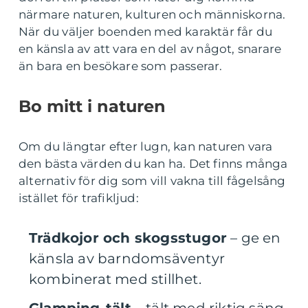
närmare naturen, kulturen och människorna.
När du väljer boenden med karaktär får du
en känsla av att vara en del av något, snarare
än bara en besökare som passerar.
Bo mitt i naturen
Om du längtar efter lugn, kan naturen vara
den bästa värden du kan ha. Det finns många
alternativ för dig som vill vakna till fågelsång
istället för trafikljud:
Trädkojor och skogsstugor
– ge en
känsla av barndomsäventyr
kombinerat med stillhet.