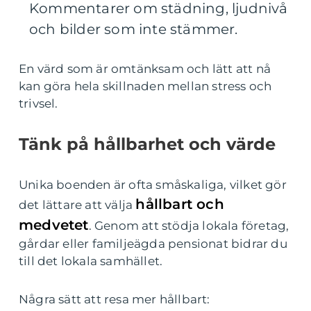
Kommentarer om städning, ljudnivå
och bilder som inte stämmer.
En värd som är omtänksam och lätt att nå
kan göra hela skillnaden mellan stress och
trivsel.
Tänk på hållbarhet och värde
Unika boenden är ofta småskaliga, vilket gör
hållbart och
det lättare att välja
medvetet
. Genom att stödja lokala företag,
gårdar eller familjeägda pensionat bidrar du
till det lokala samhället.
Några sätt att resa mer hållbart: