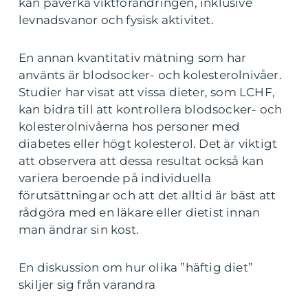
kan påverka viktförändringen, inklusive
levnadsvanor och fysisk aktivitet.
En annan kvantitativ mätning som har
använts är blodsocker- och kolesterolnivåer.
Studier har visat att vissa dieter, som LCHF,
kan bidra till att kontrollera blodsocker- och
kolesterolnivåerna hos personer med
diabetes eller högt kolesterol. Det är viktigt
att observera att dessa resultat också kan
variera beroende på individuella
förutsättningar och att det alltid är bäst att
rådgöra med en läkare eller dietist innan
man ändrar sin kost.
En diskussion om hur olika ”häftig diet”
skiljer sig från varandra