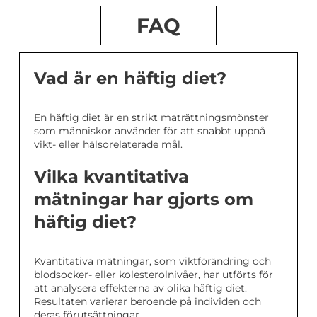
FAQ
Vad är en häftig diet?
En häftig diet är en strikt maträttningsmönster
som människor använder för att snabbt uppnå
vikt- eller hälsorelaterade mål.
Vilka kvantitativa
mätningar har gjorts om
häftig diet?
Kvantitativa mätningar, som viktförändring och
blodsocker- eller kolesterolnivåer, har utförts för
att analysera effekterna av olika häftig diet.
Resultaten varierar beroende på individen och
deras förutsättningar.