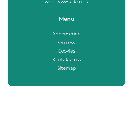
web:
www.klikko.dk
Menu
Annonsering
Om oss
Cookies
Kontakta oss
Sitemap