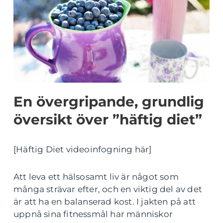
En övergripande, grundlig
översikt över ”häftig diet”
[Häftig Diet videoinfogning här]
Att leva ett hälsosamt liv är något som
många strävar efter, och en viktig del av det
är att ha en balanserad kost. I jakten på att
uppnå sina fitnessmål har människor