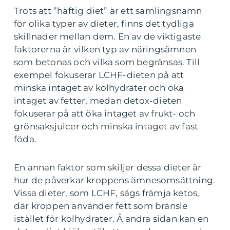
Trots att ”häftig diet” är ett samlingsnamn
för olika typer av dieter, finns det tydliga
skillnader mellan dem. En av de viktigaste
faktorerna är vilken typ av näringsämnen
som betonas och vilka som begränsas. Till
exempel fokuserar LCHF-dieten på att
minska intaget av kolhydrater och öka
intaget av fetter, medan detox-dieten
fokuserar på att öka intaget av frukt- och
grönsaksjuicer och minska intaget av fast
föda.
En annan faktor som skiljer dessa dieter är
hur de påverkar kroppens ämnesomsättning.
Vissa dieter, som LCHF, sägs främja ketos,
där kroppen använder fett som bränsle
istället för kolhydrater. Å andra sidan kan en