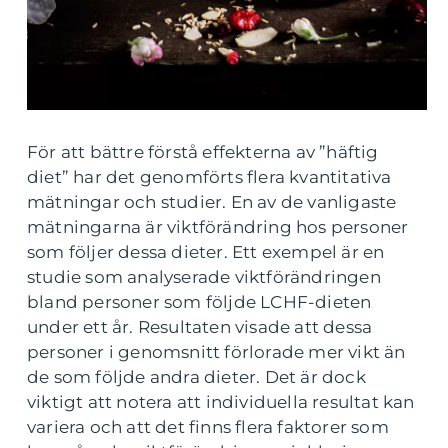
För att bättre förstå effekterna av ”häftig
diet” har det genomförts flera kvantitativa
mätningar och studier. En av de vanligaste
mätningarna är viktförändring hos personer
som följer dessa dieter. Ett exempel är en
studie som analyserade viktförändringen
bland personer som följde LCHF-dieten
under ett år. Resultaten visade att dessa
personer i genomsnitt förlorade mer vikt än
de som följde andra dieter. Det är dock
viktigt att notera att individuella resultat kan
variera och att det finns flera faktorer som