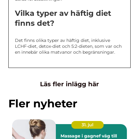
Vilka typer av häftig diet
finns det?
Det finns olika typer av häftig diet, inklusive
LCHF-diet, detox-diet och 5:2-dieten, som var och
en innebär olika matvanor och begränsningar.
Läs fler inlägg här
Fler nyheter
31. jul
Massage i gagnef väg till