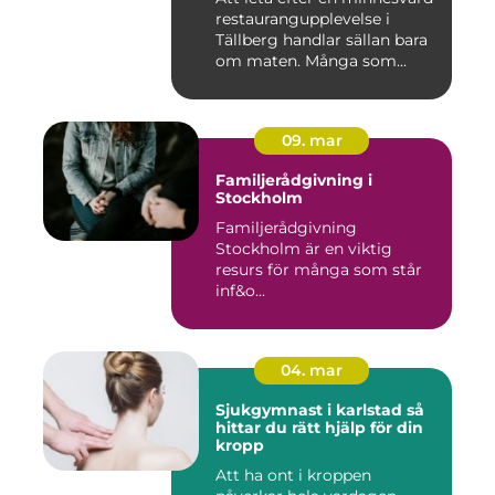
restaurangupplevelse i
Tällberg handlar sällan bara
om maten. Många som...
09. mar
Familjerådgivning i
Stockholm
Familjerådgivning
Stockholm är en viktig
resurs för många som står
inf&o...
04. mar
Sjukgymnast i karlstad så
hittar du rätt hjälp för din
kropp
Att ha ont i kroppen