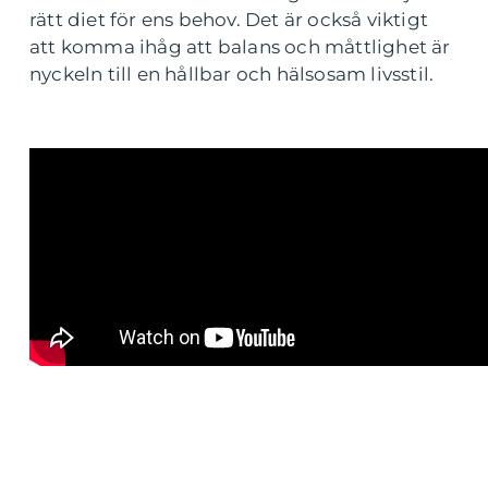
rätt diet för ens behov. Det är också viktigt
att komma ihåg att balans och måttlighet är
nyckeln till en hållbar och hälsosam livsstil.