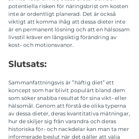
potentiella risken för näringsbrist om kosten
inte är ordentligt planerad. Det är också
viktigt att komma ihåg att dessa dieter inte
är en permanent lösning och att en hälsosam
livsstil kräver en långsiktig förändring av
kost- och motionsvanor.
Slutsats:
Sammanfattningsvis är ”häftig diet” ett
koncept som har blivit populärt bland dem
som söker snabba resultat för sina vikt- eller
hälsomål. Genom att förstå de olika typerna
av dessa dieter, deras kvantitativa mätningar,
hur de skiljer sig från varandra och deras
historiska för- och nackdelar kan man ta mer
informerade beslut när det gäller att välja