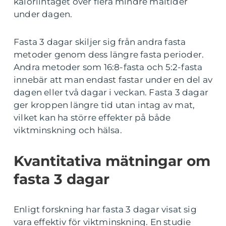
kaloriintaget över flera mindre måltider
under dagen.
Fasta 3 dagar skiljer sig från andra fasta
metoder genom dess längre fasta perioder.
Andra metoder som 16:8-fasta och 5:2-fasta
innebär att man endast fastar under en del av
dagen eller två dagar i veckan. Fasta 3 dagar
ger kroppen längre tid utan intag av mat,
vilket kan ha större effekter på både
viktminskning och hälsa.
Kvantitativa mätningar om
fasta 3 dagar
Enligt forskning har fasta 3 dagar visat sig
vara effektiv för viktminskning. En studie