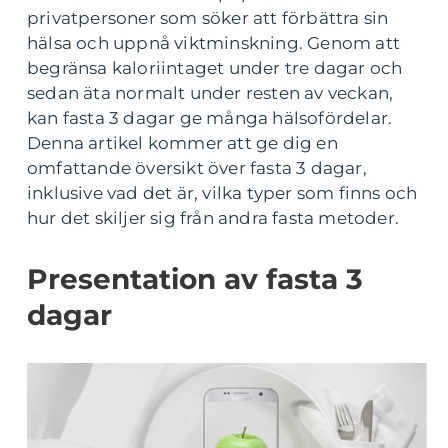
privatpersoner som söker att förbättra sin
hälsa och uppnå viktminskning. Genom att
begränsa kaloriintaget under tre dagar och
sedan äta normalt under resten av veckan,
kan fasta 3 dagar ge många hälsofördelar.
Denna artikel kommer att ge dig en
omfattande översikt över fasta 3 dagar,
inklusive vad det är, vilka typer som finns och
hur det skiljer sig från andra fasta metoder.
Presentation av fasta 3
dagar