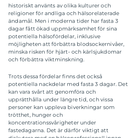
historiskt använts av olika kulturer och
religioner för andliga och hälsorelaterade
ändamål. Men i moderna tider har fasta 3
dagar fått ökad uppmärksamhet för sina
potentiella hälsofördelar, inklusive
möjligheten att förbättra blodsockernivåer,
minska risken för hjärt- och kärlsjukdomar
och förbättra viktminskning.
Trots dessa fördelar finns det också
potentiella nackdelar med fasta 3 dagar. Det
kan vara svårt att genomföra och
upprätthålla under längre tid, och vissa
personer kan uppleva biverkningar som
trötthet, hunger och
koncentrationssvårigheter under
fastedagarna. Det är därför viktigt att