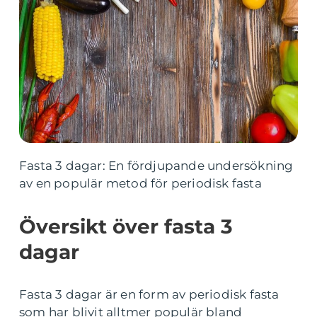
Fasta 3 dagar: En fördjupande undersökning
av en populär metod för periodisk fasta
Översikt över fasta 3
dagar
Fasta 3 dagar är en form av periodisk fasta
som har blivit alltmer populär bland