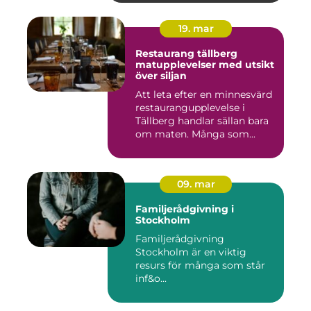
19. mar
Restaurang tällberg
matupplevelser med utsikt
över siljan
Att leta efter en minnesvärd
restaurangupplevelse i
Tällberg handlar sällan bara
om maten. Många som...
09. mar
Familjerådgivning i
Stockholm
Familjerådgivning
Stockholm är en viktig
resurs för många som står
inf&o...