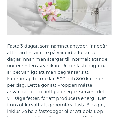
Fasta 3 dagar, som namnet antyder, innebär
att man fastar i tre på varandra följande
dagar innan man återgår till normalt ätande
under resten av veckan. Under fastedagarna
är det vanligt att man begränsar sitt
kaloriintag till mellan 500 och 800 kalorier
per dag. Detta gör att kroppen måste
använda den befintliga energireserven, det
vill säga fetter, för att producera energi. Det
finns olika sätt att genomföra fasta 3 dagar,
inklusive hela fastedagar eller att dela upp