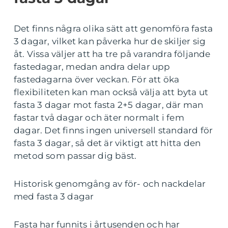
Det finns några olika sätt att genomföra fasta
3 dagar, vilket kan påverka hur de skiljer sig
åt. Vissa väljer att ha tre på varandra följande
fastedagar, medan andra delar upp
fastedagarna över veckan. För att öka
flexibiliteten kan man också välja att byta ut
fasta 3 dagar mot fasta 2+5 dagar, där man
fastar två dagar och äter normalt i fem
dagar. Det finns ingen universell standard för
fasta 3 dagar, så det är viktigt att hitta den
metod som passar dig bäst.
Historisk genomgång av för- och nackdelar
med fasta 3 dagar
Fasta har funnits i årtusenden och har