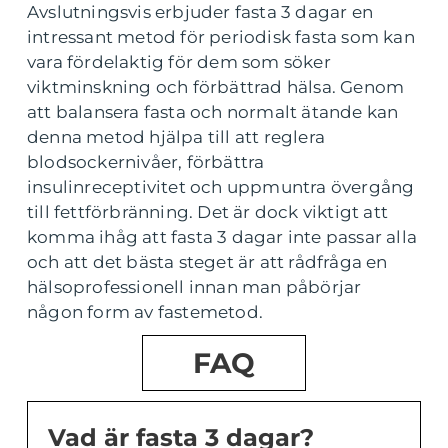
Avslutningsvis erbjuder fasta 3 dagar en
intressant metod för periodisk fasta som kan
vara fördelaktig för dem som söker
viktminskning och förbättrad hälsa. Genom
att balansera fasta och normalt ätande kan
denna metod hjälpa till att reglera
blodsockernivåer, förbättra
insulinreceptivitet och uppmuntra övergång
till fettförbränning. Det är dock viktigt att
komma ihåg att fasta 3 dagar inte passar alla
och att det bästa steget är att rådfråga en
hälsoprofessionell innan man påbörjar
någon form av fastemetod.
FAQ
Vad är fasta 3 dagar?