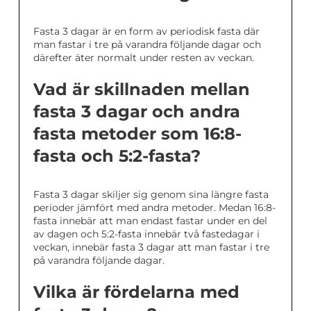
Fasta 3 dagar är en form av periodisk fasta där
man fastar i tre på varandra följande dagar och
därefter äter normalt under resten av veckan.
Vad är skillnaden mellan
fasta 3 dagar och andra
fasta metoder som 16:8-
fasta och 5:2-fasta?
Fasta 3 dagar skiljer sig genom sina längre fasta
perioder jämfört med andra metoder. Medan 16:8-
fasta innebär att man endast fastar under en del
av dagen och 5:2-fasta innebär två fastedagar i
veckan, innebär fasta 3 dagar att man fastar i tre
på varandra följande dagar.
Vilka är fördelarna med