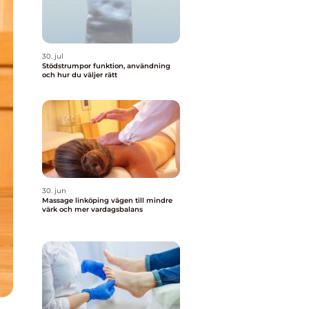
30. jul
Stödstrumpor funktion, användning
och hur du väljer rätt
30. jun
Massage linköping vägen till mindre
värk och mer vardagsbalans