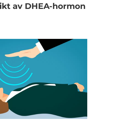
sikt av DHEA-hormon