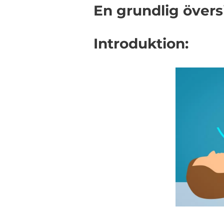
En grundlig över
Introduktion: