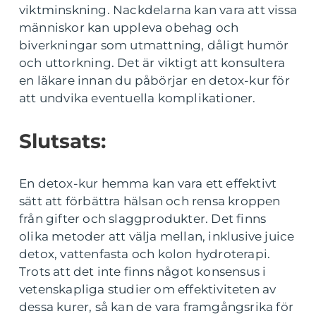
viktminskning. Nackdelarna kan vara att vissa
människor kan uppleva obehag och
biverkningar som utmattning, dåligt humör
och uttorkning. Det är viktigt att konsultera
en läkare innan du påbörjar en detox-kur för
att undvika eventuella komplikationer.
Slutsats:
En detox-kur hemma kan vara ett effektivt
sätt att förbättra hälsan och rensa kroppen
från gifter och slaggprodukter. Det finns
olika metoder att välja mellan, inklusive juice
detox, vattenfasta och kolon hydroterapi.
Trots att det inte finns något konsensus i
vetenskapliga studier om effektiviteten av
dessa kurer, så kan de vara framgångsrika för