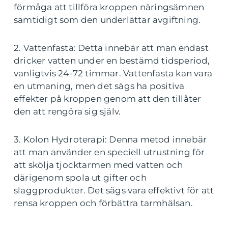
förmåga att tillföra kroppen näringsämnen
samtidigt som den underlättar avgiftning.
2. Vattenfasta: Detta innebär att man endast
dricker vatten under en bestämd tidsperiod,
vanligtvis 24-72 timmar. Vattenfasta kan vara
en utmaning, men det sägs ha positiva
effekter på kroppen genom att den tillåter
den att rengöra sig själv.
3. Kolon Hydroterapi: Denna metod innebär
att man använder en speciell utrustning för
att skölja tjocktarmen med vatten och
därigenom spola ut gifter och
slaggprodukter. Det sägs vara effektivt för att
rensa kroppen och förbättra tarmhälsan.