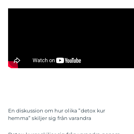
En diskussion om hur olika ”detox kur
hemma” skiljer sig från varandra