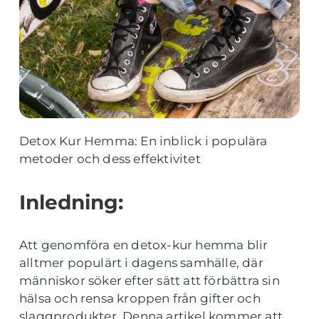
Detox Kur Hemma: En inblick i populära
metoder och dess effektivitet
Inledning:
Att genomföra en detox-kur hemma blir
alltmer populärt i dagens samhälle, där
människor söker efter sätt att förbättra sin
hälsa och rensa kroppen från gifter och
slaggprodukter. Denna artikel kommer att