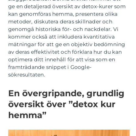
ge en detaljerad översikt av detox-kurer som
kan genomföras hemma, presentera olika
metoder, diskutera deras skillnader och
genomgå historiska för- och nackdelar. Vi
kommer också att inkludera kvantitativa
mätningar för att ge en objektiv bedömning
av deras effektivitet och förklara hur du kan
optimera ditt innehåll för att visa som en
framträdande snippet i Google-
sökresultaten.
En övergripande, grundlig
översikt över ”detox kur
hemma”