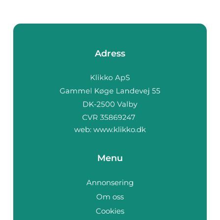
Adress
web:
www.klikko.dk
Menu
Annonsering
Om oss
Cookies