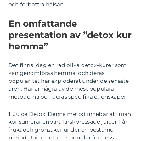
och förbättra hälsan.
En omfattande
presentation av ”detox kur
hemma”
Det finns idag en rad olika detox-kurer som
kan genomföras hemma, och deras
popularitet har exploderat under de senaste
åren. Här är några av de mest populära
metoderna och deras specifika egenskaper:
1. Juice Detox: Denna metod innebär att man
konsumerar enbart färskpressade juicer från
frukt och grönsaker under en bestämd
period. Juice detox är populär för dess