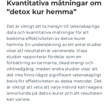
Kvantitativa mätningar om
”detox kur hemma”
Det är viktigt att ta hänsyn till vetenskapliga
data och kvantitativa mätningar för att
bedöma effektiviteten av detox-kurer
hemma. En undersökning av ett antal studier
visar att resultaten är varierande. Vissa
studier rapporterar fördelar som en
förbättring av tarmarna, ökad energi och
viktnedgång, medan andra studier visar att
det inte finns något signifikant vetenskapligt
bevis för effektiviteten av dessa metoder. Det
är viktigt att veta att varje individ kan reagera
annorlunda på detox-kurer och att resultaten
kan variera.