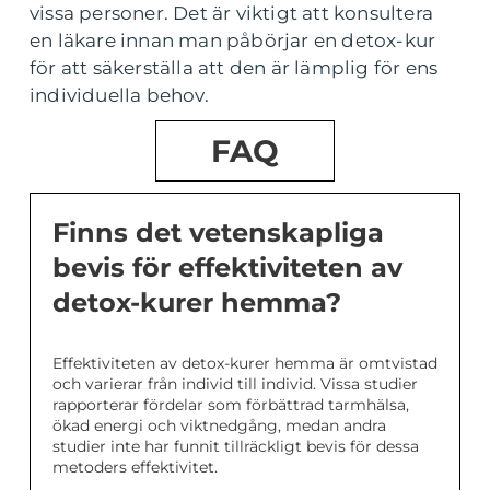
vissa personer. Det är viktigt att konsultera
en läkare innan man påbörjar en detox-kur
för att säkerställa att den är lämplig för ens
individuella behov.
FAQ
Finns det vetenskapliga
bevis för effektiviteten av
detox-kurer hemma?
Effektiviteten av detox-kurer hemma är omtvistad
och varierar från individ till individ. Vissa studier
rapporterar fördelar som förbättrad tarmhälsa,
ökad energi och viktnedgång, medan andra
studier inte har funnit tillräckligt bevis för dessa
metoders effektivitet.