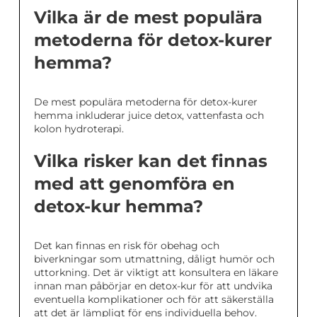
Vilka är de mest populära
metoderna för detox-kurer
hemma?
De mest populära metoderna för detox-kurer
hemma inkluderar juice detox, vattenfasta och
kolon hydroterapi.
Vilka risker kan det finnas
med att genomföra en
detox-kur hemma?
Det kan finnas en risk för obehag och
biverkningar som utmattning, dåligt humör och
uttorkning. Det är viktigt att konsultera en läkare
innan man påbörjar en detox-kur för att undvika
eventuella komplikationer och för att säkerställa
att det är lämpligt för ens individuella behov.