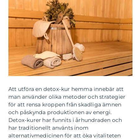
Att utföra en detox-kur hemma innebär att
man använder olika metoder och strategier
för att rensa kroppen från skadliga ämnen
och påskynda produktionen av energi.
Detox-kurer har funnits i århundraden och
har traditionellt använts inom
alternativmedicinen för att öka vitaliteten