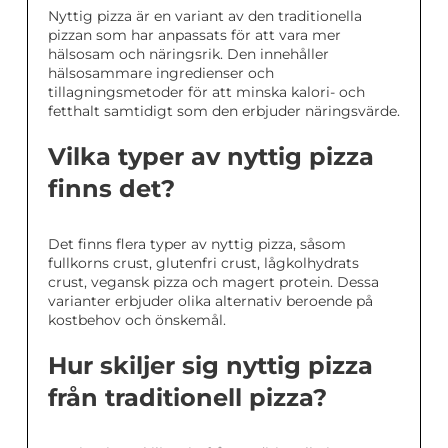
Nyttig pizza är en variant av den traditionella
pizzan som har anpassats för att vara mer
hälsosam och näringsrik. Den innehåller
hälsosammare ingredienser och
tillagningsmetoder för att minska kalori- och
fetthalt samtidigt som den erbjuder näringsvärde.
Vilka typer av nyttig pizza
finns det?
Det finns flera typer av nyttig pizza, såsom
fullkorns crust, glutenfri crust, lågkolhydrats
crust, vegansk pizza och magert protein. Dessa
varianter erbjuder olika alternativ beroende på
kostbehov och önskemål.
Hur skiljer sig nyttig pizza
från traditionell pizza?