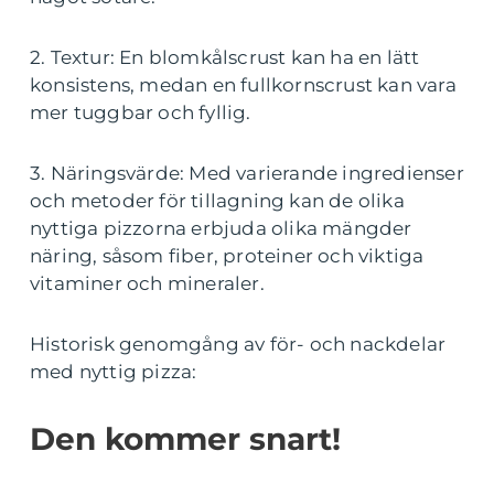
2. Textur: En blomkålscrust kan ha en lätt
konsistens, medan en fullkornscrust kan vara
mer tuggbar och fyllig.
3. Näringsvärde: Med varierande ingredienser
och metoder för tillagning kan de olika
nyttiga pizzorna erbjuda olika mängder
näring, såsom fiber, proteiner och viktiga
vitaminer och mineraler.
Historisk genomgång av för- och nackdelar
med nyttig pizza:
Den kommer snart!