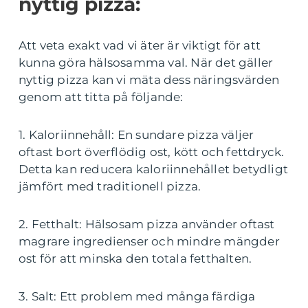
nyttig pizza:
Att veta exakt vad vi äter är viktigt för att
kunna göra hälsosamma val. När det gäller
nyttig pizza kan vi mäta dess näringsvärden
genom att titta på följande:
1. Kaloriinnehåll: En sundare pizza väljer
oftast bort överflödig ost, kött och fettdryck.
Detta kan reducera kaloriinnehållet betydligt
jämfört med traditionell pizza.
2. Fetthalt: Hälsosam pizza använder oftast
magrare ingredienser och mindre mängder
ost för att minska den totala fetthalten.
3. Salt: Ett problem med många färdiga