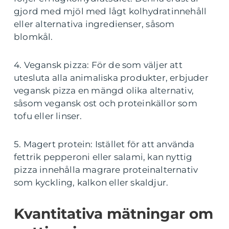
gjord med mjöl med lågt kolhydratinnehåll
eller alternativa ingredienser, såsom
blomkål.
4. Vegansk pizza: För de som väljer att
utesluta alla animaliska produkter, erbjuder
vegansk pizza en mängd olika alternativ,
såsom vegansk ost och proteinkällor som
tofu eller linser.
5. Magert protein: Istället för att använda
fettrik pepperoni eller salami, kan nyttig
pizza innehålla magrare proteinalternativ
som kyckling, kalkon eller skaldjur.
Kvantitativa mätningar om