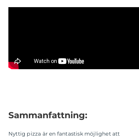
Sammanfattning:
Nyttig pizza är en fantastisk möjlighet att