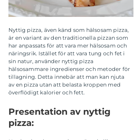
Nyttig pizza, även känd som hälsosam pizza,
är en variant av den traditionella pizzan som
har anpassats för att vara mer hälsosam och
näringsrik. Istället för att vara tung och fet i
sin natur, använder nyttig pizza
hälsosammare ingredienser och metoder för
tillagning. Detta innebär att man kan njuta
av en pizza utan att belasta kroppen med
överflödigt kalorier och fett.
Presentation av nyttig
pizza: