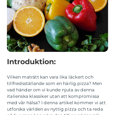
Introduktion:
Vilken maträtt kan vara lika läckert och
tillfredsställande som en härlig pizza? Men
vad händer om vi kunde njuta av denna
italienska klassiker utan att kompromissa
med vår hälsa? I denna artikel kommer vi att
utforska världen av nyttig pizza och ta reda