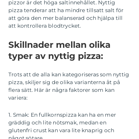
pizzor är det höga saltinnehållet. Nyttig
pizza tenderar att ha mindre tillsatt salt för
att göra den mer balanserad och hjälpa till
att kontrollera blodtrycket.
Skillnader mellan olika
typer av nyttig pizza:
Trots att de alla kan kategoriseras som nyttig
pizza, skiljer sig de olika varianterna åt på
flera sätt. Här är några faktorer som kan
variera:
1. Smak: En fullkornspizza kan ha en mer
gräddig och lite nötsmak, medan en
glutenfri crust kan vara lite knaprig och
något sötare.