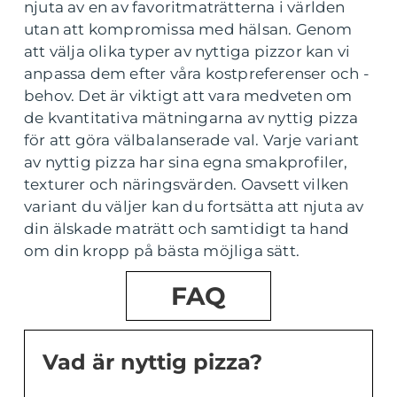
njuta av en av favoritmaträtterna i världen
utan att kompromissa med hälsan. Genom
att välja olika typer av nyttiga pizzor kan vi
anpassa dem efter våra kostpreferenser och -
behov. Det är viktigt att vara medveten om
de kvantitativa mätningarna av nyttig pizza
för att göra välbalanserade val. Varje variant
av nyttig pizza har sina egna smakprofiler,
texturer och näringsvärden. Oavsett vilken
variant du väljer kan du fortsätta att njuta av
din älskade maträtt och samtidigt ta hand
om din kropp på bästa möjliga sätt.
FAQ
Vad är nyttig pizza?