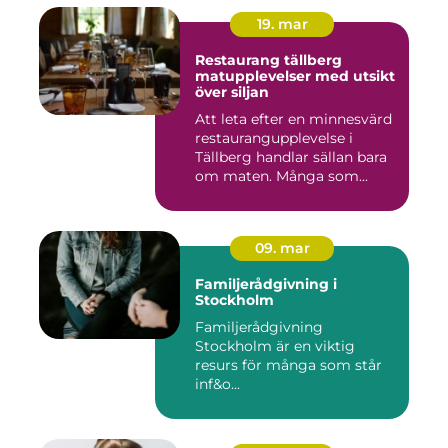
19. mar
Restaurang tällberg
matupplevelser med utsikt
över siljan
Att leta efter en minnesvärd
restaurangupplevelse i
Tällberg handlar sällan bara
om maten. Många som...
09. mar
Familjerådgivning i
Stockholm
Familjerådgivning
Stockholm är en viktig
resurs för många som står
inf&o...