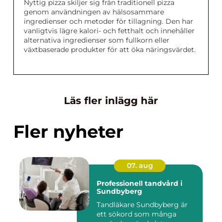
Nyttig pizza skiljer sig från traditionell pizza
genom användningen av hälsosammare
ingredienser och metoder för tillagning. Den har
vanligtvis lägre kalori- och fetthalt och innehåller
alternativa ingredienser som fullkorn eller
växtbaserade produkter för att öka näringsvärdet.
Läs fler inlägg här
Fler nyheter
07. aug
Professionell tandvård i
Sundbyberg
Tandläkare Sundbyberg är
ett sökord som många