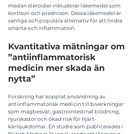
medan steroider inkluderar läkemedel som
kortison och prednison. Dessa läkemedel är
vanliga och populära alternativ för att lindra
smärta och inflammation.
Kvantitativa mätningar om
”antiinflammatorisk
medicin mer skada än
nytta”
Forskning har kopplat användning av
antiinflammatorisk medicin till biverkningar
som magbesvär, gastrointestinal blödning,
njurskador och ökad risk för hjärt-
kärlsjukdomar. En studie som publicerades i