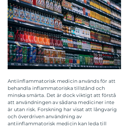
Antiinflammatorisk medicin används för att
behandla inflammatoriska tillstånd och
minska smärta. Det är dock viktigt att förstå
att användningen av sådana mediciner inte
är utan risk. Forskning har visat att långvarig
och överdriven användning av
antiinflammatorisk medicin kan leda till