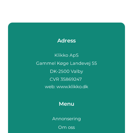
Adress
web:
www.klikko.dk
Menu
Annonsering
Om oss