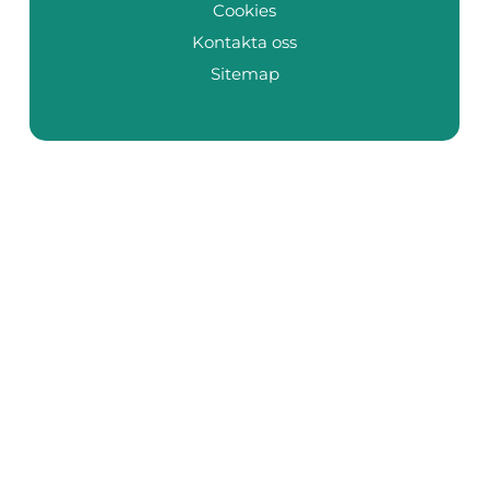
Cookies
Kontakta oss
Sitemap