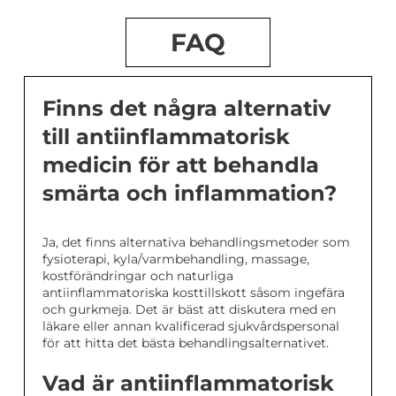
FAQ
Finns det några alternativ
till antiinflammatorisk
medicin för att behandla
smärta och inflammation?
Ja, det finns alternativa behandlingsmetoder som
fysioterapi, kyla/varmbehandling, massage,
kostförändringar och naturliga
antiinflammatoriska kosttillskott såsom ingefära
och gurkmeja. Det är bäst att diskutera med en
läkare eller annan kvalificerad sjukvårdspersonal
för att hitta det bästa behandlingsalternativet.
Vad är antiinflammatorisk