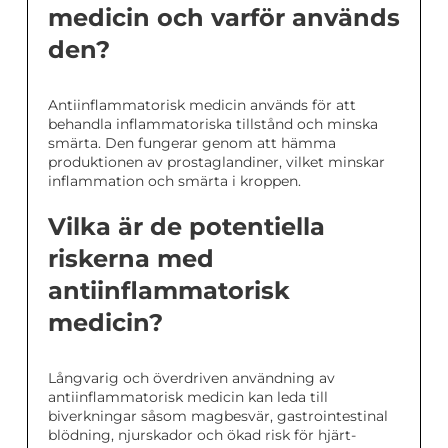
medicin och varför används
den?
Antiinflammatorisk medicin används för att
behandla inflammatoriska tillstånd och minska
smärta. Den fungerar genom att hämma
produktionen av prostaglandiner, vilket minskar
inflammation och smärta i kroppen.
Vilka är de potentiella
riskerna med
antiinflammatorisk
medicin?
Långvarig och överdriven användning av
antiinflammatorisk medicin kan leda till
biverkningar såsom magbesvär, gastrointestinal
blödning, njurskador och ökad risk för hjärt-