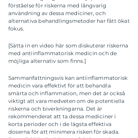
förståelse för riskerna med långvarig
användning av dessa mediciner, och
alternativa behandlingsmetoder har fått ökat
fokus.
[Sätta in en video här som diskuterar riskerna
med antiinflammatorisk medicin och de
möjliga alternativ som finns.]
Sammanfattningsvis kan antiinflammatorisk
medicin vara effektivt för att behandla
smärta och inflammation, men det är också
viktigt att vara medveten om de potentiella
riskerna och biverkningarna. Det är
rekommenderat att ta dessa mediciner i
korta perioder och i de lägsta effektiva
doserna för att minimera risken för skada.