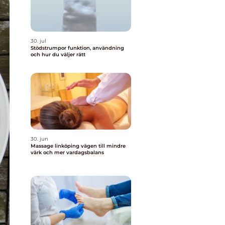
30. jul
Stödstrumpor funktion, användning
och hur du väljer rätt
30. jun
Massage linköping vägen till mindre
värk och mer vardagsbalans