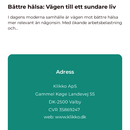
Bättre hälsa: Vägen till ett sundare liv
I dagens moderna samhälle är vägen mot bättre hälsa
mer relevant än någonsin. Med ökande arbetsbelastning
och...
Adress
web:
www.klikko.dk